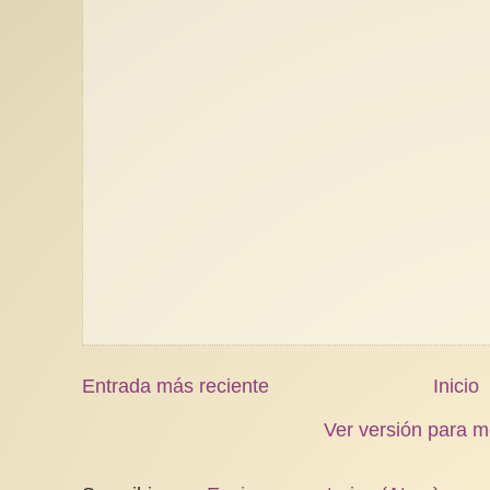
Entrada más reciente
Inicio
Ver versión para m