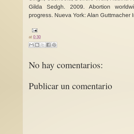
Gilda Sedgh. 2009. Abortion world
progress. Nueva York: Alan Guttmacher In
at
0:30
No hay comentarios:
Publicar un comentario