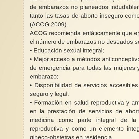
de embarazos no planeados indudableme
tanto las tasas de aborto inseguro como
(ACOG 2009).
ACOG recomienda enfáticamente que en l
el número de embarazos no deseados se
• Educación sexual integral;
• Mejor acceso a métodos anticonceptiv
de emergencia para todas las mujeres y
embarazo;
• Disponibilidad de servicios accesibles
seguro y legal;
• Formación en salud reproductiva y an
en la prestación de servicios de abor
medicina como parte integral de la
reproductiva y como un elemento integ
gineco-obstetras en residencia