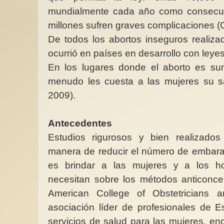
mundialmente cada año como consecue
millones sufren graves complicaciones 
De todos los abortos inseguros realiz
ocurrió en países en desarrollo con leyes 
En los lugares donde el aborto es sum
menudo les cuesta a las mujeres su sa
2009).
Antecedentes
Estudios rigurosos y bien realizado
manera de reducir el número de embara
es brindar a las mujeres y a los h
necesitan sobre los métodos anticonce
American College of Obstetricians 
asociación líder de profesionales de 
servicios de salud para las mujeres, en