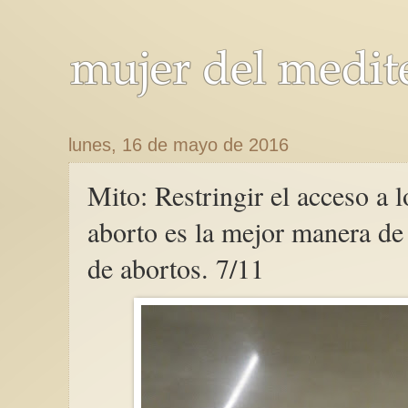
lunes, 16 de mayo de 2016
Mito: Restringir el acceso a l
aborto es la mejor manera de 
de abortos. 7/11