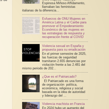
Espinosa Miñoso Affidamento,
llamaban las feministas
italianas de la diferencia...
Esfuerzos de ONU Mujeres en
América Latina y el Caribe para
promover el Empoderamiento
Económico de las mujeres en
las estrategias de respuesta y
recuperación frente al COVID
Violencia sexual en España y
propuesta para su erradicación
En el primer semestre de 2025,
las fuerzas de seguridad
tramitaron 2.655 denuncias por
violación frente a las 2.481 del
mismo periodo de 202...
¿Que es el Patriarcado?
El Patriarcado es una forma
de organización política,
económica, religiosa y social
basada en la idea de autoridad
y liderazgo del ...
Violencia machista en Francia
En 2024 hubo un aumento del