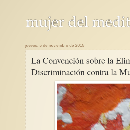
jueves, 5 de noviembre de 2015
La Convención sobre la Eli
Discriminación contra la Mu