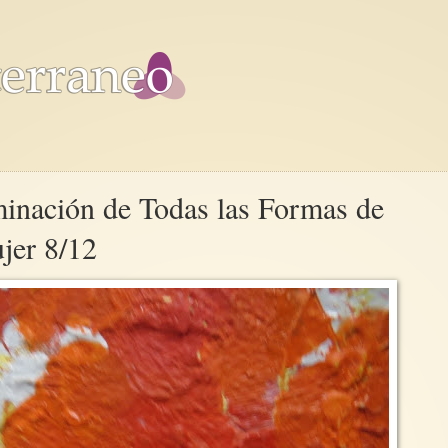
minación de Todas las Formas de
jer 8/12