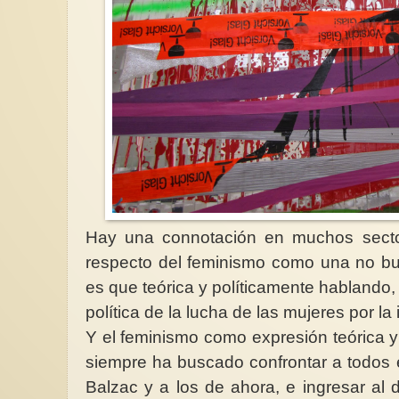
Hay una connotación en muchos sect
respecto del feminismo como una no bu
es que teórica y políticamente hablando,
política de la lucha de las mujeres por l
Y el feminismo como expresión teórica y
siempre ha buscado confrontar a todos 
Balzac y a los de ahora, e ingresar al d