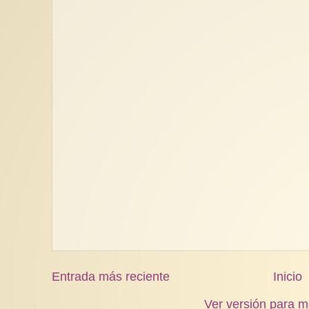
Entrada más reciente
Inicio
Ver versión para m