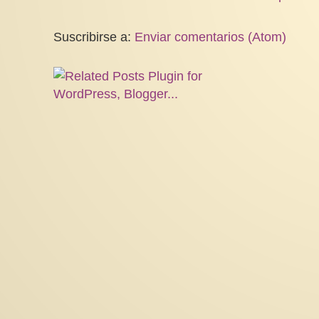
Suscribirse a:
Enviar comentarios (Atom)