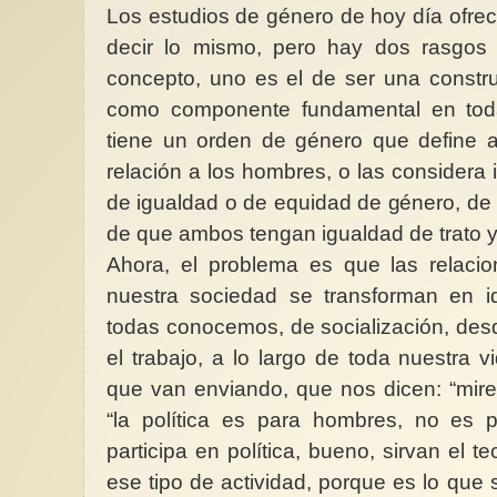
Los estudios de género de hoy día ofre
decir lo mismo, pero hay dos rasgos
concepto, uno es el de ser una constru
como componente fundamental en tod
tiene un orden de género que define a
relación a los hombres, o las considera
de igualdad o de equidad de género, de
de que ambos tengan igualdad de trato y
Ahora, el problema es que las relaci
nuestra sociedad se transforman en i
todas conocemos, de socialización, desd
el trabajo, a lo largo de toda nuestra
que van enviando, que nos dicen: “mire, 
“la política es para hombres, no es p
participa en política, bueno, sirvan el t
ese tipo de actividad, porque es lo que 