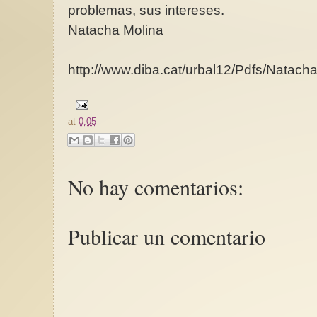
problemas, sus intereses.
Natacha Molina
http://www.diba.cat/urbal12/Pdfs/Nata
at
0:05
No hay comentarios:
Publicar un comentario