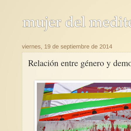
viernes, 19 de septiembre de 2014
Relación entre género y democ