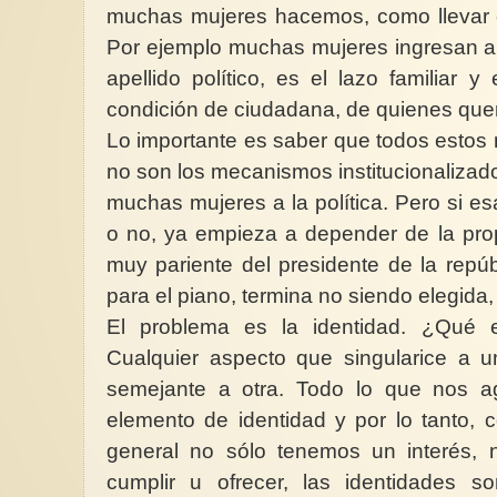
muchas mujeres hacemos, como llevar el
Por ejemplo muchas mujeres ingresan a 
apellido político, es el lazo familiar y
condición de ciudadana, de quienes quere
Lo importante es saber que todos esto
no son los mecanismos institucionalizado
muchas mujeres a la política. Pero si es
o no, ya empieza a depender de la pro
muy pariente del presidente de la repúb
para el piano, termina no siendo elegida,
El problema es la identidad. ¿Qué 
Cualquier aspecto que singularice a 
semejante a otra. Todo lo que nos 
elemento de identidad y por lo tanto,
general no sólo tenemos un interés, 
cumplir u ofrecer, las identidades 