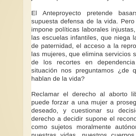
El Anteproyecto pretende bas
supuesta defensa de la vida. Pero
impone políticas laborales injustas
las escuelas infantiles, que niega 
de paternidad, el acceso a la repr
las mujeres, que elimina servicios
de los recortes en dependencia
situación nos preguntamos ¿de 
hablan de la vida?
Reclamar el derecho al aborto li
puede forzar a una mujer a prose
deseado, y cuestionar su decisi
derecho a decidir supone el recon
como sujetos moralmente autóno
nuestras vidas, nuestros cuerpo