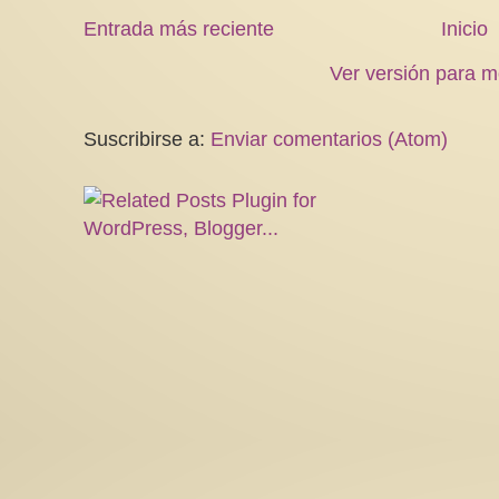
Entrada más reciente
Inicio
Ver versión para m
Suscribirse a:
Enviar comentarios (Atom)