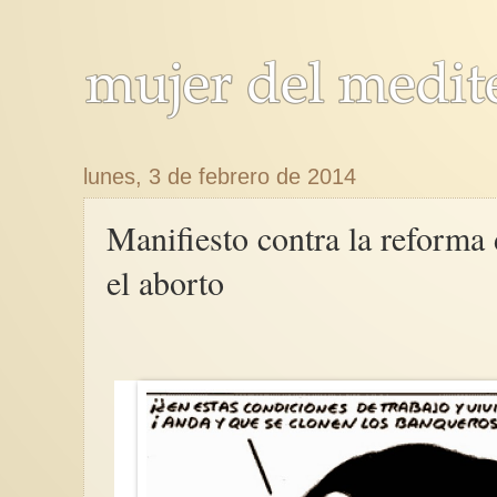
lunes, 3 de febrero de 2014
Manifiesto contra la reforma
el aborto