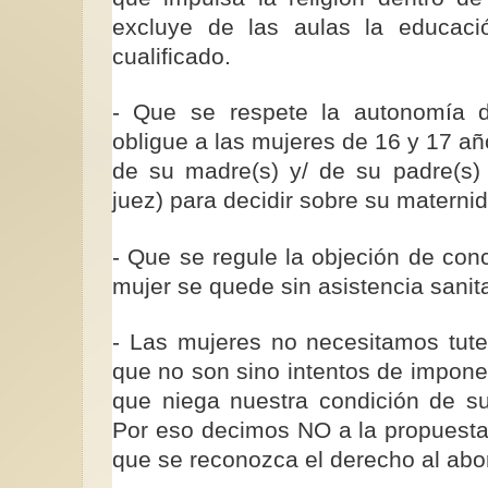
excluye de las aulas la educaci
cualificado.
- Que se respete la autonomía 
obligue a las mujeres de 16 y 17 añ
de su madre(s) y/ de su padre(s
juez) para decidir sobre su materni
- Que se regule la objeción de con
mujer se quede sin asistencia sanita
- Las mujeres no necesitamos tute
que no son sino intentos de impone
que niega nuestra condición de su
Por eso decimos NO a la propuesta
que se reconozca el derecho al abor