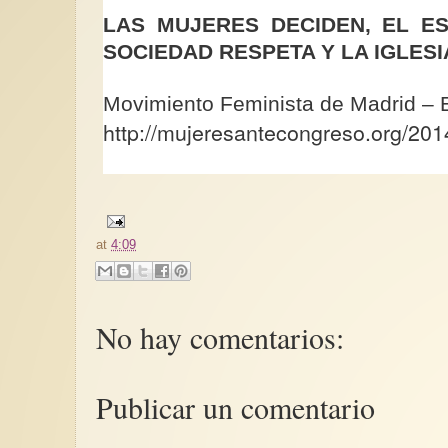
LAS MUJERES DECIDEN, EL E
SOCIEDAD RESPETA Y LA IGLESI
Movimiento Feminista de Madrid – 
http://mujeresantecongreso.org/201
at
4:09
No hay comentarios:
Publicar un comentario