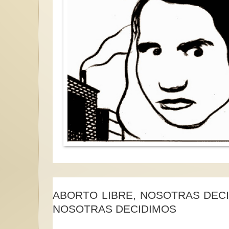
ABORTO LIBRE, NOSOTRAS DECI
NOSOTRAS DECIDIMOS