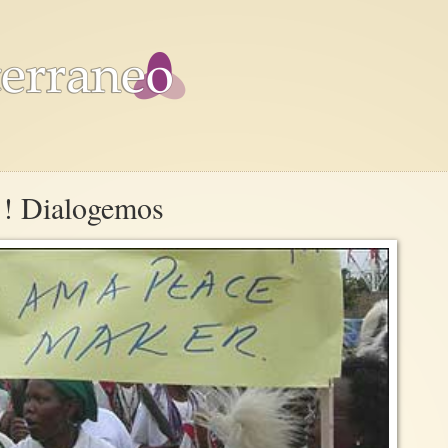
 ! Dialogemos