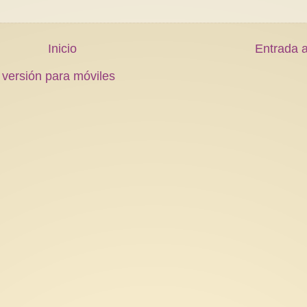
Inicio
Entrada a
 versión para móviles