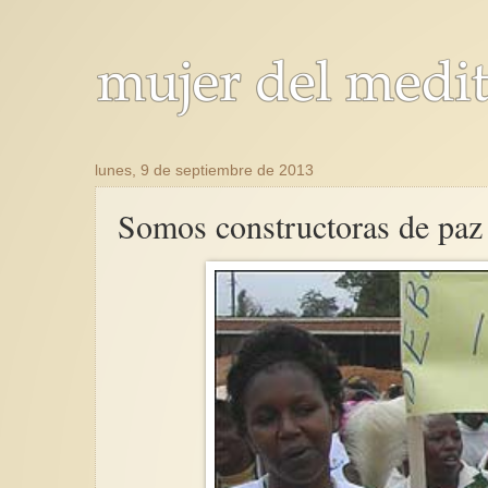
lunes, 9 de septiembre de 2013
Somos constructoras de paz