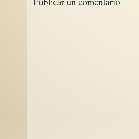
Publicar un comentario