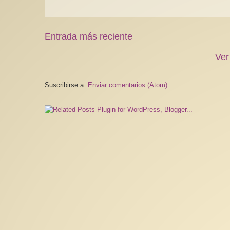
Entrada más reciente
Ver
Suscribirse a:
Enviar comentarios (Atom)