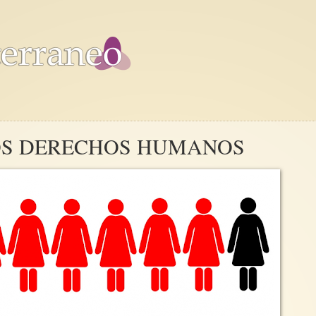
LOS DERECHOS HUMANOS