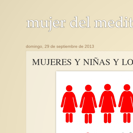
domingo, 29 de septiembre de 2013
MUJERES Y NIÑAS Y 