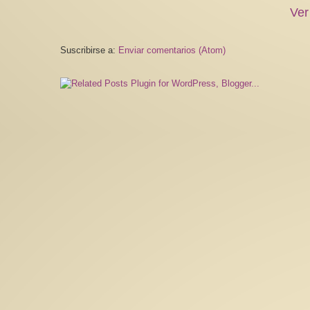
Ver
Suscribirse a:
Enviar comentarios (Atom)