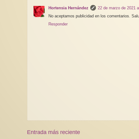
Hortensia Hernández
22 de marzo de 2021 a
No aceptamos publicidad en los comentarios. Sal
Responder
Entrada más reciente