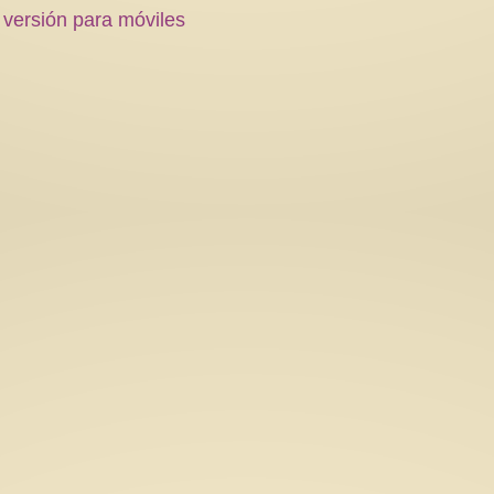
 versión para móviles