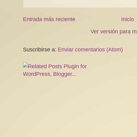
Entrada más reciente
Inicio
Ver versión para m
Suscribirse a:
Enviar comentarios (Atom)