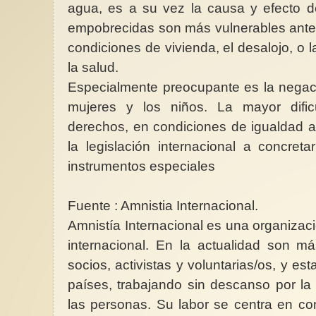
agua, es a su vez la causa y efecto d
empobrecidas son más vulnerables ante 
condiciones de vivienda, el desalojo, o l
la salud.
Especialmente preocupante es la negac
mujeres y los niños. La mayor difi
derechos, en condiciones de igualdad a
la legislación internacional a concret
instrumentos especiales
Fuente : Amnistia Internacional.
Amnistía Internacional es una organiza
internacional. En la actualidad son m
socios, activistas y voluntarias/os, y e
países, trabajando sin descanso por la j
las personas. Su labor se centra en co