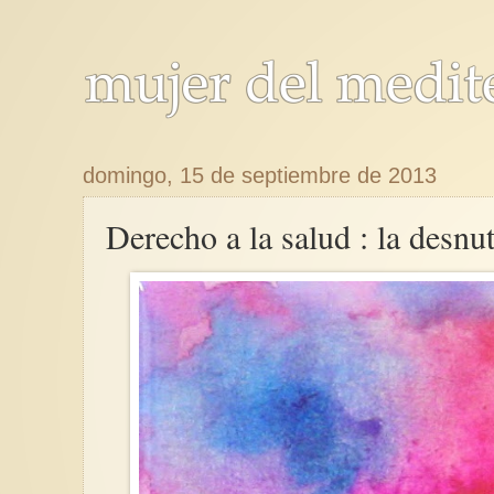
domingo, 15 de septiembre de 2013
Derecho a la salud : la desnu