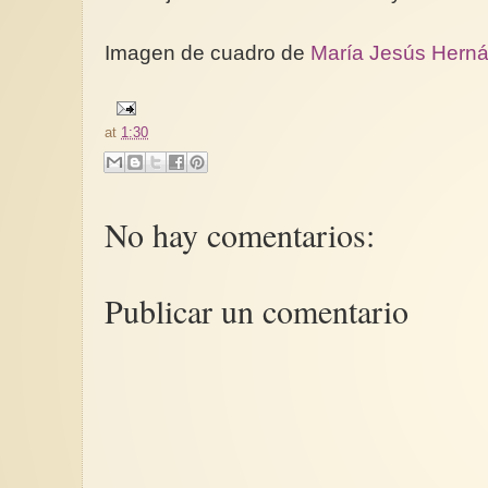
Imagen de cuadro de
María Jesús Hern
at
1:30
No hay comentarios:
Publicar un comentario