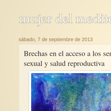
sábado, 7 de septiembre de 2013
Brechas en el acceso a los se
sexual y salud reproductiva