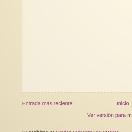
Entrada más reciente
Inicio
Ver versión para m