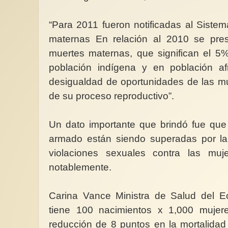
“Para 2011 fueron notificadas al Siste
maternas En relación al 2010 se pre
muertes maternas, que significan el 5
población indígena y en población afr
desigualdad de oportunidades de las muj
de su proceso reproductivo”.
Un dato importante que brindó fue que 
armado están siendo superadas por la 
violaciones sexuales contra las mu
notablemente.
Carina Vance Ministra de Salud del E
tiene 100 nacimientos x 1,000 mujer
reducción de 8 puntos en la mortalidad