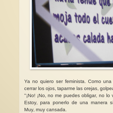
Ya no quiero ser feminista. Como una 
cerrar los ojos, taparme las orejas, golpea
''¡No! ¡No, no me puedes obligar, no lo
Estoy, para ponerlo de una manera s
Muy, muy cansada.