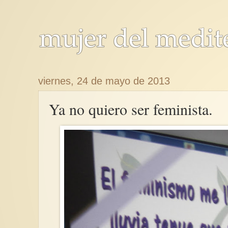
viernes, 24 de mayo de 2013
Ya no quiero ser feminista.