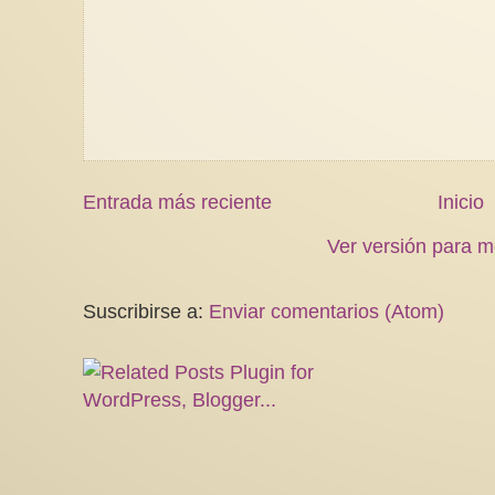
Entrada más reciente
Inicio
Ver versión para m
Suscribirse a:
Enviar comentarios (Atom)