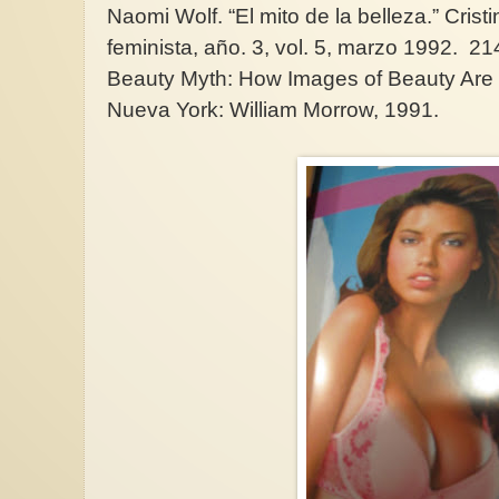
Naomi Wolf. “El mito de la belleza.” Cris
feminista, año. 3, vol. 5, marzo 1992. 
Beauty Myth: How Images of Beauty Ar
Nueva York: William Morrow, 1991.