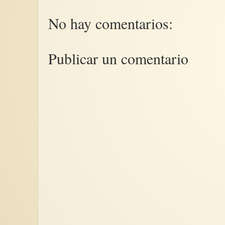
No hay comentarios:
Publicar un comentario