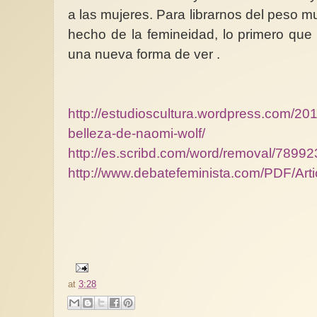
a las mujeres. Para librarnos del peso 
hecho de la femineidad, lo primero que
una nueva forma de ver .
http://estudioscultura.wordpress.com/201
belleza-de-naomi-wolf/
http://es.scribd.com/word/removal/7899
http://www.debatefeminista.com/PDF/Arti
at
3:28