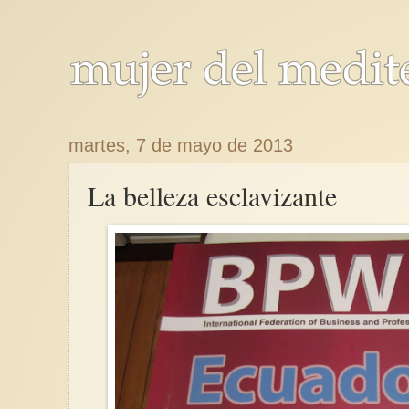
martes, 7 de mayo de 2013
La belleza esclavizante