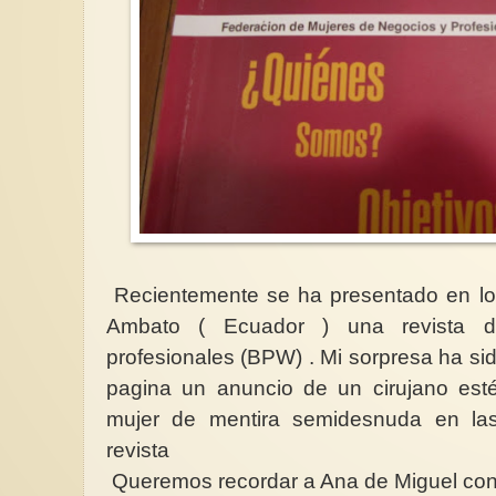
Recientemente se ha presentado en lo
Ambato ( Ecuador ) una revista d
profesionales (BPW) . Mi sorpresa ha sid
pagina un anuncio de un cirujano est
mujer de mentira semidesnuda en las
revista
Queremos recordar a Ana de Miguel con