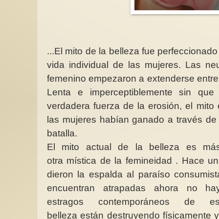
...El mito de la belleza fue perfeccionado
vida individual de las mujeres. Las n
femenino empezaron a extenderse entre
Lenta e imperceptiblemente sin qu
verdadera fuerza de la erosión, el mito
las mujeres habían ganado a través de 
batalla.
El mito actual de la belleza es más
otra mística de la femineidad . Hace u
dieron la espalda al paraíso consumis
encuentran atrapadas ahora no ha
estragos contemporáneos de e
belleza están destruyendo físicamente 