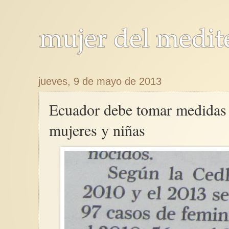
jueves, 9 de mayo de 2013
Ecuador debe tomar medidas 
mujeres y niñas