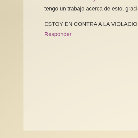
tengo un trabajo acerca de esto, grac
ESTOY EN CONTRA A LA VIOLACIO
Responder