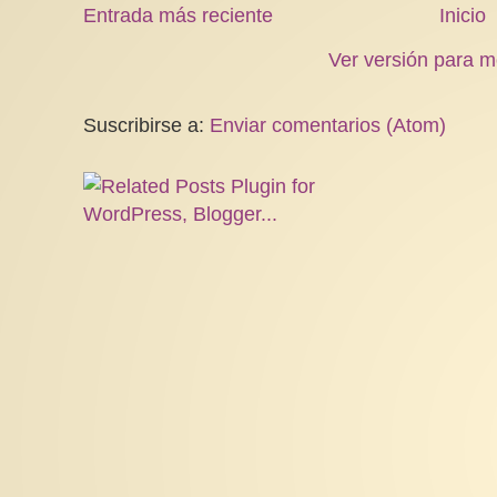
Entrada más reciente
Inicio
Ver versión para m
Suscribirse a:
Enviar comentarios (Atom)