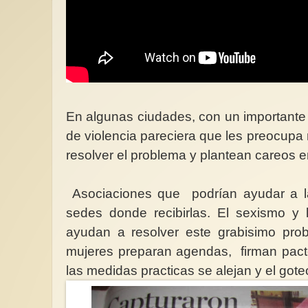
En algunas ciudades, con un importante
de violencia pareciera que les preocupa
resolver el problema y plantean careos en
Asociaciones que podrían ayudar a l
sedes donde recibirlas. El sexismo y l
ayudan a resolver este grabisimo pro
mujeres preparan agendas, firman pacto
las medidas practicas se alejan y el gote