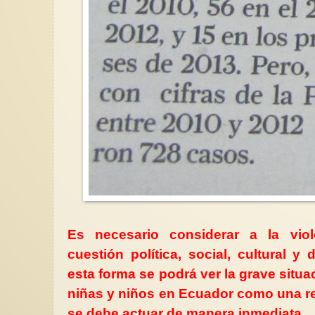
Es necesario considerar a la vio
cuestión política, social, cultural
esta forma se podrá ver la grave situa
niñas y niños en Ecuador como una rea
se debe actuar de manera inmediata.