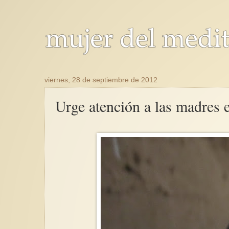
viernes, 28 de septiembre de 2012
Urge atención a las madres 