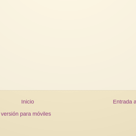
Inicio
Entrada a
 versión para móviles