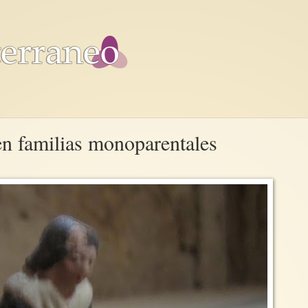
en familias monoparentales