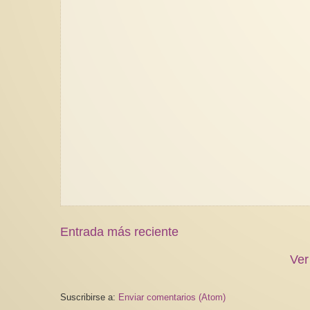
Entrada más reciente
Ver
Suscribirse a:
Enviar comentarios (Atom)