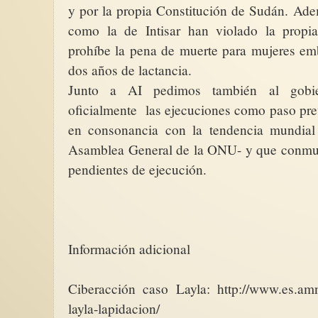
y por la propia Constitución de Sudán.
Adem
como la de Intisar han violado la propi
prohíbe la pena de muerte para mujeres emb
dos años de lactancia.
Junto a AI pedimos también al gobi
oficialmente las ejecuciones como paso prev
en consonancia con la tendencia mundial 
Asamblea General de la ONU- y que conmut
pendientes de ejecución.
Información adicional
Ciberacción caso Layla: http://www.es.amn
layla-lapidacion/