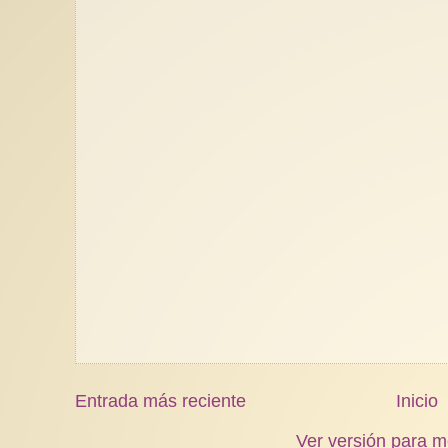
Entrada más reciente
Inicio
Ver versión para m