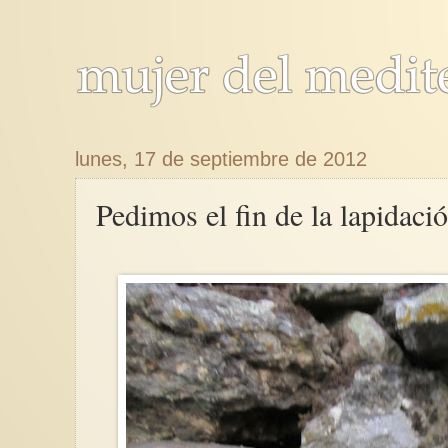
lunes, 17 de septiembre de 2012
Pedimos el fin de la lapidac