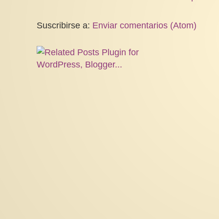
Suscribirse a:
Enviar comentarios (Atom)