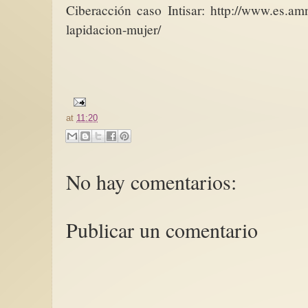
Ciberacción caso Intisar: http://www.es.am
lapidacion-mujer/
at
11:20
No hay comentarios:
Publicar un comentario