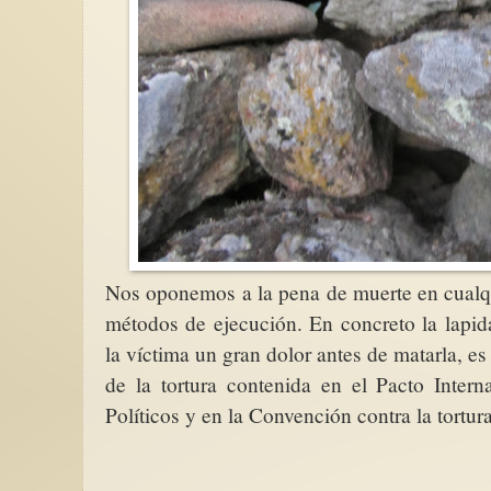
Nos oponemos a la pena de muerte en cualqu
métodos de ejecución. En concreto la lapid
la víctima un gran dolor antes de matarla, es
de la tortura contenida en el Pacto Inter
Políticos y en la Convención contra la tortur