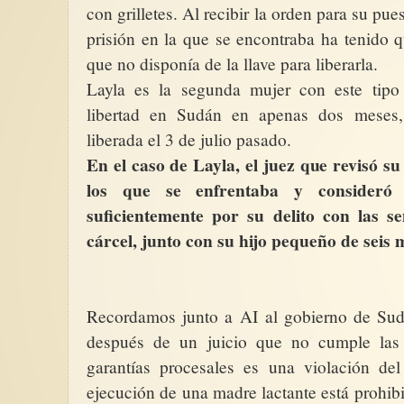
con grilletes. Al recibir la orden para su pues
prisión en la que se encontraba ha tenido 
que no disponía de la llave para liberarla.
Layla es la segunda mujer con este tip
libertad en Sudán en apenas dos meses, 
liberada el 3 de julio pasado.
En el caso de Layla, el juez que revisó su
los que se enfrentaba y consideró
suficientemente por su delito con las 
cárcel, junto con su hijo pequeño de seis 
Recordamos junto a
AI
al gobierno de Sud
después de un juicio que no cumple las 
garantías procesales es una violación de
ejecución de una madre lactante está prohibi