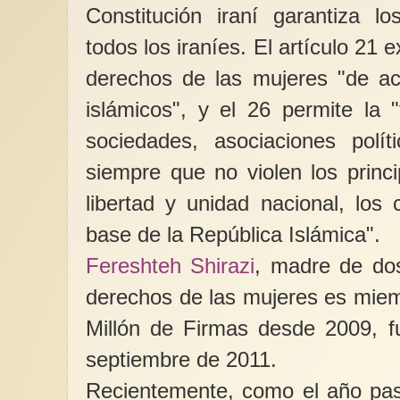
Constitución iraní garantiza 
todos los iraníes. El artículo 21 
derechos de las mujeres "de acu
islámicos", y el 26 permite la 
sociedades, asociaciones polí
siempre que no violen los princ
libertad y unidad nacional, los c
base de la República Islámica".
Fereshteh Shirazi
, madre de dos 
derechos de las mujeres es mie
Millón de Firmas desde 2009, fu
septiembre de 2011.
Recientemente, como el año pas