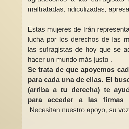
maltratadas, ridiculizadas, apres
Estas mujeres de Irán representa
lucha por los derechos de las m
las sufragistas de hoy que se a
hacer un mundo más justo .
Se trata de que apoyemos cada
para cada una de ellas. El bus
(arriba a tu derecha) te ayu
para acceder a las firmas 
Necesitan nuestro apoyo, su voz