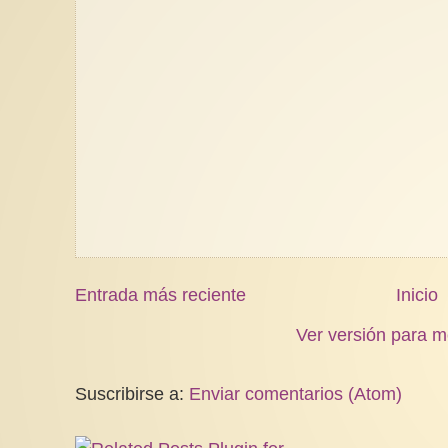
Entrada más reciente
Inicio
Ver versión para m
Suscribirse a:
Enviar comentarios (Atom)