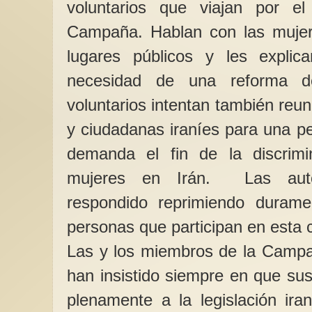
voluntarios que viajan por e
Campaña. Hablan con las muje
lugares públicos y les expli
necesidad de una reforma de
voluntarios intentan también reu
y ciudadanas iraníes para una pe
demanda el fin de la discrimin
mujeres en Irán. Las auto
respondido reprimiendo duram
personas que participan en esta
Las y los miembros de la Campa
han insistido siempre en que sus
plenamente a la legislación iran