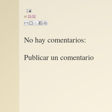
at
15:52
No hay comentarios:
Publicar un comentario