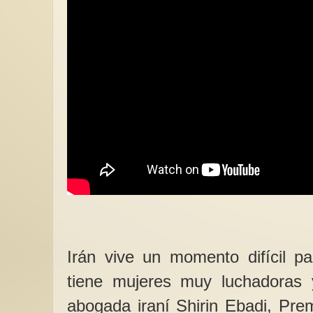
Irán vive un momento difícil p
tiene mujeres muy luchadoras
abogada iraní Shirin Ebadi, Pre