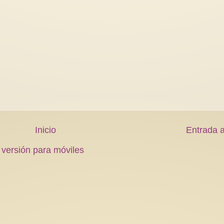
Inicio
Entrada a
 versión para móviles