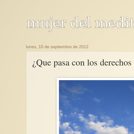
lunes, 10 de septiembre de 2012
¿Que pasa con los derechos 