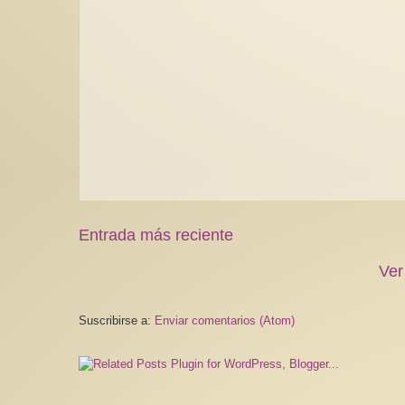
Entrada más reciente
Ver
Suscribirse a:
Enviar comentarios (Atom)