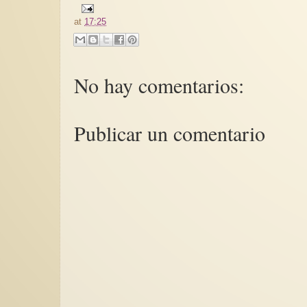
at
17:25
No hay comentarios:
Publicar un comentario