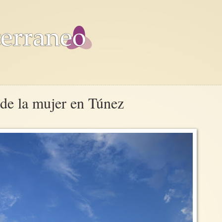
de la mujer en Túnez