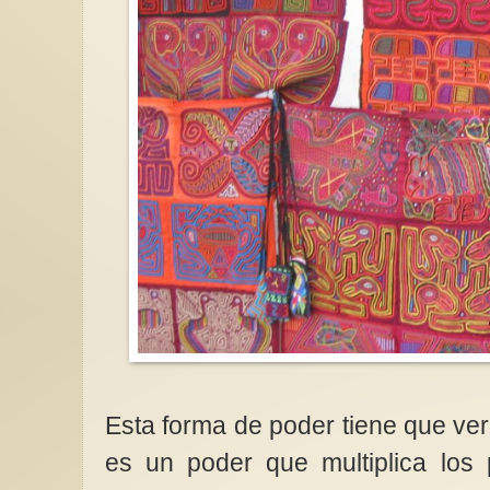
Esta forma de poder tiene que ver 
es un poder que multiplica los 