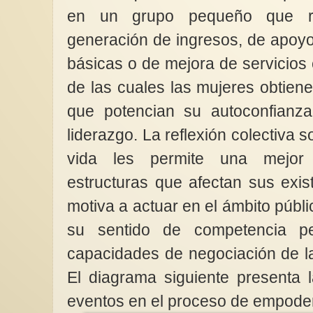
en un grupo pequeño que rea
generación de ingresos, de apoy
básicas o de mejora de servicios 
de las cuales las mujeres obtien
que potencian su autoconfianza
liderazgo. La reflexión colectiva 
vida les permite una mejor
estructuras que afectan sus exis
motiva a actuar en el ámbito públic
su sentido de competencia p
capacidades de negociación de la
El diagrama siguiente presenta 
eventos en el proceso de empode