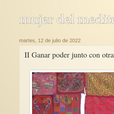
martes, 12 de julio de 2022
II Ganar poder junto con otra