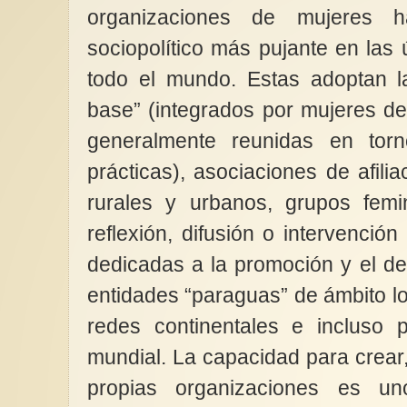
organizaciones de mujeres 
sociopolítico más pujante en las
todo el mundo. Estas adoptan l
base” (integrados por mujeres 
generalmente reunidas en tor
prácticas), asociaciones de afil
rurales y urbanos, grupos femi
reflexión, difusión o intervención
dedicadas a la promoción y el de
entidades “paraguas” de ámbito loc
redes continentales e incluso 
mundial. La capacidad para crear
propias organizaciones es un