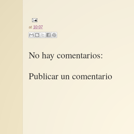
at
10:07
No hay comentarios:
Publicar un comentario