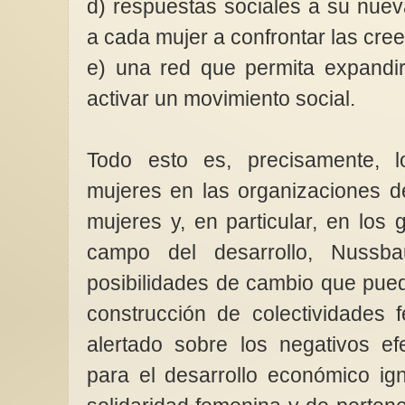
d) respuestas sociales a su nuev
a cada mujer a confrontar las cre
e) una red que permita expandir
activar un movimiento social.
Todo esto es, precisamente, 
mujeres en las organizaciones d
mujeres y, en particular, en los 
campo del desarrollo, Nussb
posibilidades de cambio que pue
construcción de colectividades 
alertado sobre los negativos e
para el desarrollo económico ign