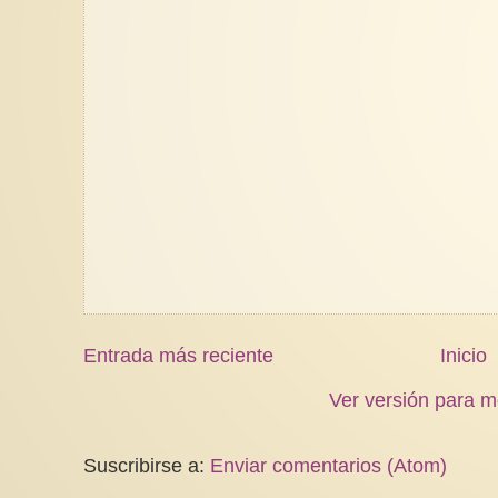
Entrada más reciente
Inicio
Ver versión para m
Suscribirse a:
Enviar comentarios (Atom)