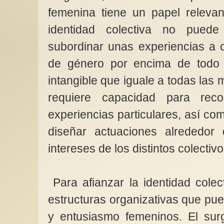
femenina tiene un papel relevan
identidad colectiva no puede 
subordinar unas experiencias a o
de género por encima de todo
intangible que iguale a todas las m
requiere capacidad para reco
experiencias particulares, así com
diseñar actuaciones alrededor
intereses de los distintos colecti
Para afianzar la identidad colec
estructuras organizativas que pu
y entusiasmo femeninos. El sur