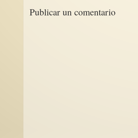
Publicar un comentario