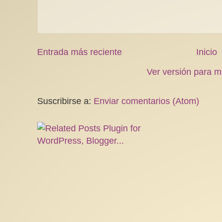
Entrada más reciente
Inicio
Ver versión para m
Suscribirse a:
Enviar comentarios (Atom)