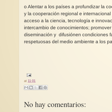
o Alentar a los países a profundizar la c
y la cooperación regional e internacional 
acceso a la ciencia, tecnología e innovac
intercambio de conocimientos; promover e
diseminación y difusiónen condiciones f
respetuosas del medio ambiente a los pa
at
11:01
No hay comentarios: