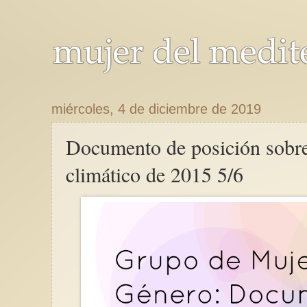
miércoles, 4 de diciembre de 2019
Documento de posición sobre
climático de 2015 5/6