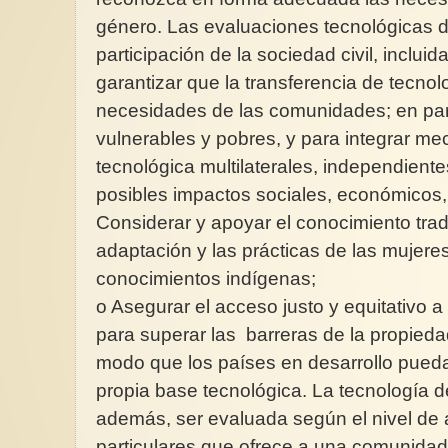
género. Las evaluaciones tecnológicas d
participación de la sociedad civil, inclui
garantizar que la transferencia de tecno
necesidades de las comunidades; en part
vulnerables y pobres, y para integrar m
tecnológica multilaterales, independiente
posibles impactos sociales, económicos,
Considerar y apoyar el conocimiento trad
adaptación y las prácticas de las mujeres
conocimientos indígenas;
o Asegurar el acceso justo y equitativo a 
para superar las barreras de la propiedad
modo que los países en desarrollo puedan
propia base tecnológica. La tecnología 
además, ser evaluada según el nivel de a
particulares que ofrece a una comunida