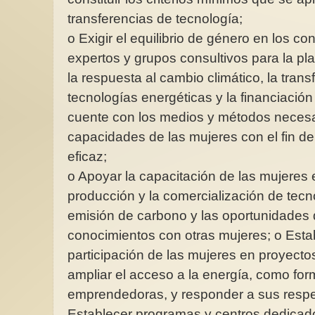
transferencias de tecnología;
o Exigir el equilibrio de género en los co
expertos y grupos consultivos para la pla
la respuesta al cambio climático, la trans
tecnologías energéticas y la financiación
cuente con los medios y métodos necesar
capacidades de las mujeres con el fin de 
eficaz;
o Apoyar la capacitación de las mujeres en
producción y la comercialización de tecn
emisión de carbono y las oportunidades 
conocimientos con otras mujeres; o Esta
participación de las mujeres en proyect
ampliar el acceso a la energía, como for
emprendedoras, y responder a sus respe
Establecer programas y centros dedicad