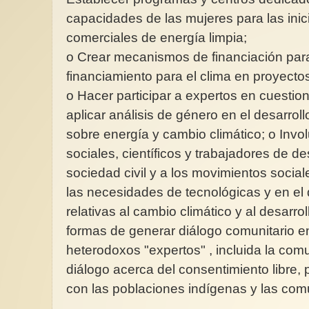
capacidades de las mujeres para las inic
comerciales de energía limpia;
o Crear mecanismos de financiación para f
financiamiento para el clima en proyect
o Hacer participar a expertos en cuestio
aplicar análisis de género en el desarroll
sobre energía y cambio climático; o Invo
sociales, científicos y trabajadores de de
sociedad civil y a los movimientos socia
las necesidades de tecnológicas y en el d
relativas al cambio climático y al desarrol
formas de generar diálogo comunitario ent
heterodoxos "expertos" , incluida la com
diálogo acerca del consentimiento libre, 
con las poblaciones indígenas y las com