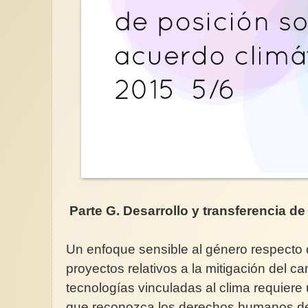
Parte G. Desarrollo y transferencia de
Un enfoque sensible al género respecto de
proyectos relativos a la mitigación del ca
tecnologías vinculadas al clima requier
que reconozca los derechos humanos de