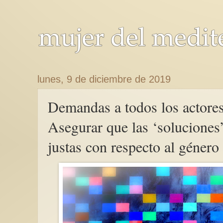
lunes, 9 de diciembre de 2019
Demandas a todos los actore
Asegurar que las ‘soluciones’
justas con respecto al género