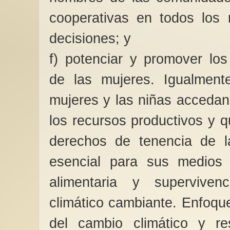
cooperativas en todos los
decisiones; y
f) potenciar y promover l
de las mujeres. Igualment
mujeres y las niñas accedan,
los recursos productivos y q
derechos de tenencia de la
esencial para sus medios 
alimentaria y supervive
climático cambiante. Enfoque
del cambio climático y re