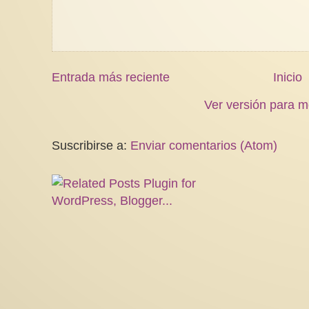
Entrada más reciente
Inicio
Ver versión para m
Suscribirse a:
Enviar comentarios (Atom)