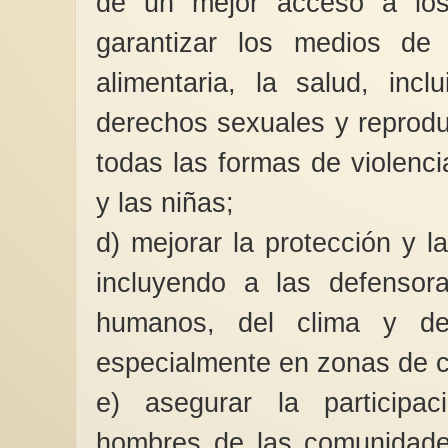
de un mejor acceso a los 
garantizar los medios de 
alimentaria, la salud, incl
derechos sexuales y reproduc
todas las formas de violenci
y las niñas;
d) mejorar la protección y 
incluyendo a las defensor
humanos, del clima y de
especialmente en zonas de c
e) asegurar la participa
hombres de las comunidade