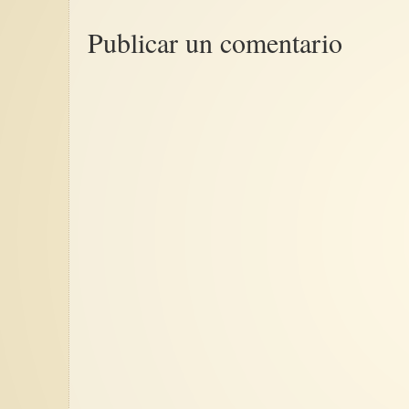
Publicar un comentario