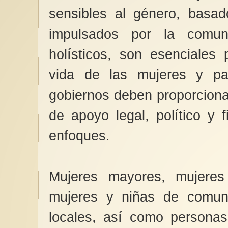
sensibles al género, basa
impulsados por la comu
holísticos, son esenciales
vida de las mujeres y pa
gobiernos deben proporcion
de apoyo legal, político y f
enfoques.
Mujeres mayores, mujeres
mujeres y niñas de comun
locales, así como persona