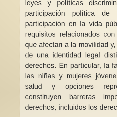
leyes y políticas discrimin
participación política d
participación en la vida púb
requisitos relacionados con
que afectan a la movilidad y,
de una identidad legal dist
derechos. En particular, la 
las niñas y mujeres jóvene
salud y opciones repro
constituyen barreras imp
derechos, incluidos los derec