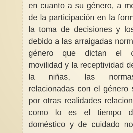
en cuanto a su género, a m
de la participación en la form
la toma de decisiones y los
debido a las arraigadas norm
género que dictan el c
movilidad y la receptividad d
la niñas, las normas 
relacionadas con el género
por otras realidades relacio
como lo es el tiempo de
doméstico y de cuidado no