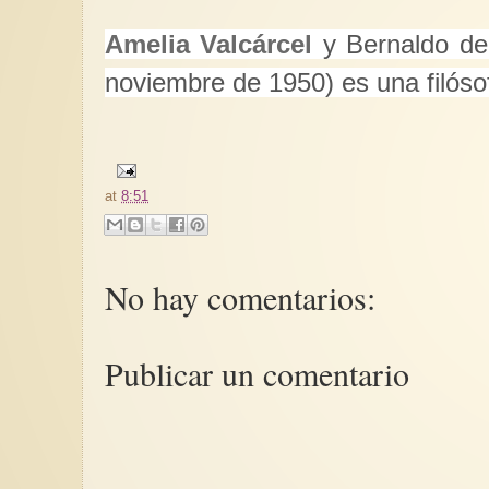
Amelia Valcárcel
y Bernaldo de
noviembre de 1950) es una filós
at
8:51
No hay comentarios:
Publicar un comentario