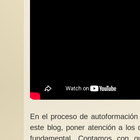
En el proceso de autoformación
este blog, poner atención a los
fundamental. Contamos con q