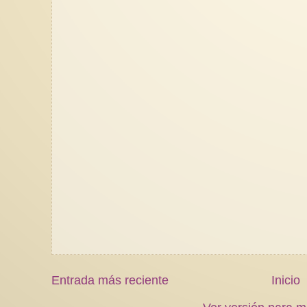
Entrada más reciente
Inicio