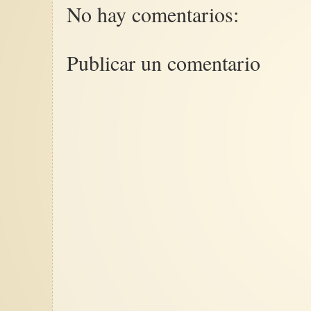
No hay comentarios:
Publicar un comentario