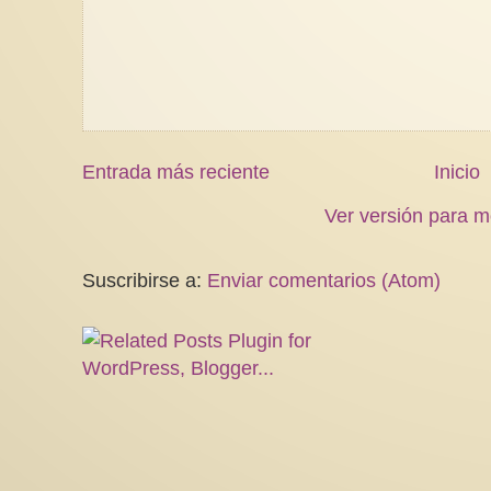
Entrada más reciente
Inicio
Ver versión para m
Suscribirse a:
Enviar comentarios (Atom)