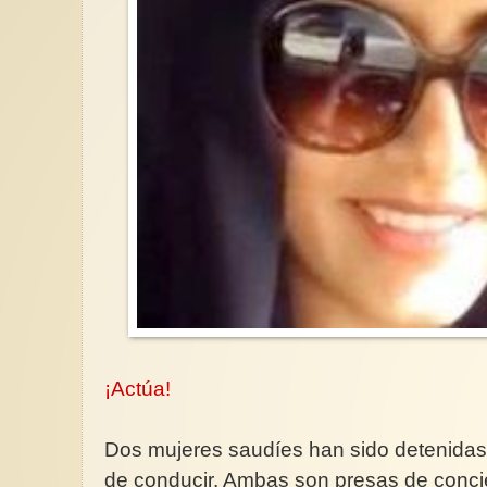
¡Actúa!
Dos mujeres saudíes han sido detenidas p
de conducir. Ambas son presas de conci