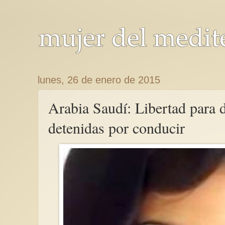
lunes, 26 de enero de 2015
Arabia Saudí: Libertad para 
detenidas por conducir