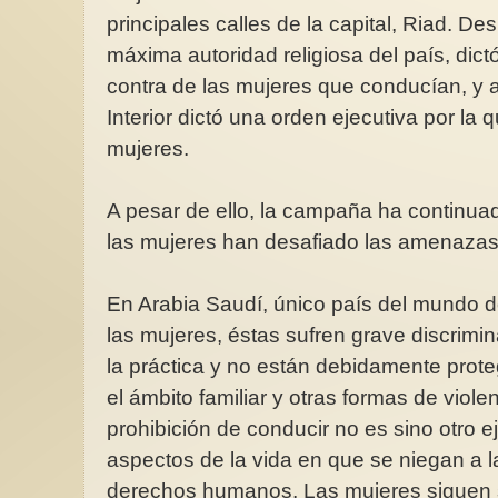
principales calles de la capital, Riad. De
máxima autoridad religiosa del país, dictó
contra de las mujeres que conducían, y a
Interior dictó una orden ejecutiva por la 
mujeres.
A pesar de ello, la campaña ha continuad
las mujeres han desafiado las amenazas 
En Arabia Saudí, único país del mundo 
las mujeres, éstas sufren grave discrimin
la práctica y no están debidamente proteg
el ámbito familiar y otras formas de viol
prohibición de conducir no es sino otro
aspectos de la vida en que se niegan a 
derechos humanos. Las mujeres siguen si