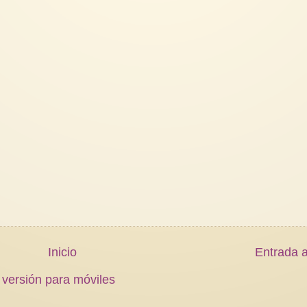
Inicio
Entrada a
 versión para móviles