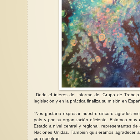
Dado el interes del informe del Grupo de Trabajo 
legislación y en la práctica finaliza su misión en Espa
“Nos gustaría expresar nuestro sincero agradecimien
país y por su organización eficiente. Estamos muy a
Estado a nivel central y regional, representantes de
Naciones Unidas. También quisiéramos agradecer a 
con nosotras.