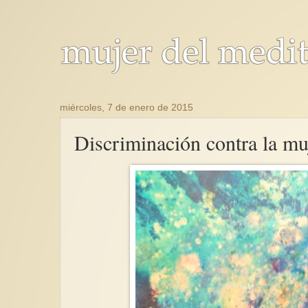
miércoles, 7 de enero de 2015
Discriminación contra la mu