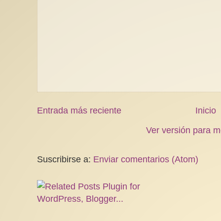
Entrada más reciente
Inicio
Ver versión para m
Suscribirse a:
Enviar comentarios (Atom)