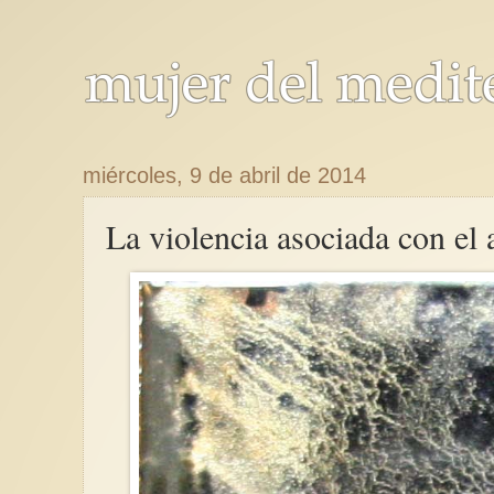
miércoles, 9 de abril de 2014
La violencia asociada con el