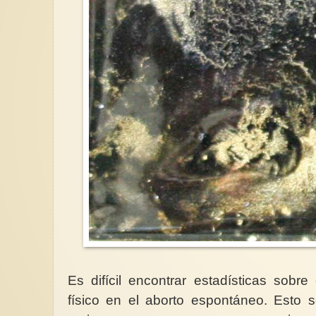
Es difícil encontrar estadísticas sobr
físico en el aborto espontáneo. Esto 