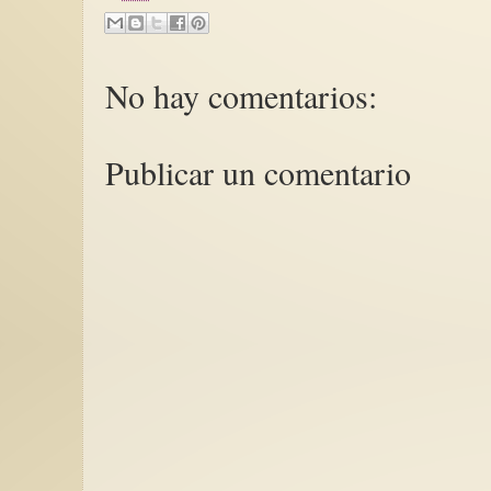
No hay comentarios:
Publicar un comentario