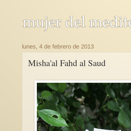
lunes, 4 de febrero de 2013
Misha'al Fahd al Saud