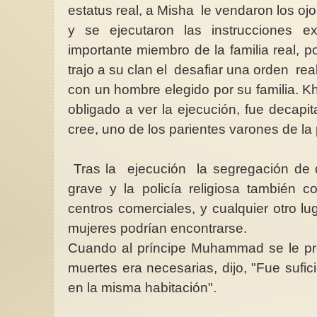
estatus real, a Misha le vendaron los ojos
y se ejecutaron las instrucciones e
importante miembro de la familia real, 
trajo a su clan el desafiar una orden re
con un hombre elegido por su familia. 
obligado a ver la ejecución, fue decap
cree, uno de los parientes varones de la 
Tras la ejecución la segregación de 
grave y la policía religiosa también c
centros comerciales, y cualquier otro l
mujeres podrían encontrarse.
Cuando al príncipe Muhammad se le pre
muertes era necesarias, dijo, "Fue sufic
en la misma habitación".