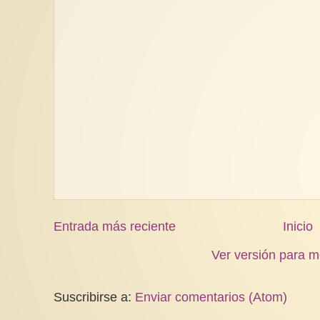
Entrada más reciente
Inicio
Ver versión para m
Suscribirse a:
Enviar comentarios (Atom)