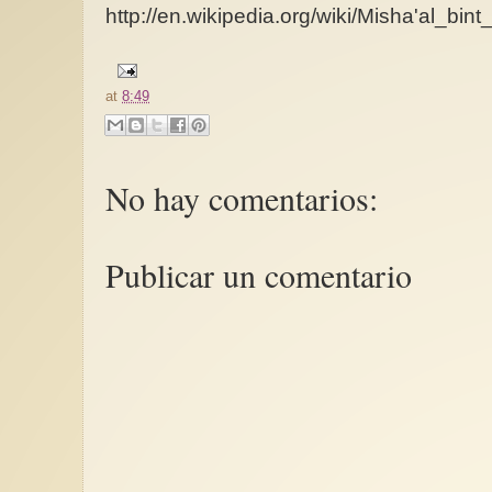
http://en.wikipedia.org/wiki/Misha'al_bi
at
8:49
No hay comentarios:
Publicar un comentario