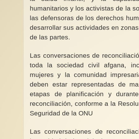
humanitarios y los activistas de la so
las defensoras de los derechos hum
desarrollar sus actividades en zonas 
de las partes.
Las conversaciones de reconciliació
toda la sociedad civil afgana, inc
mujeres y la comunidad impresari
deben estar representadas de man
etapas de planificación y durant
reconciliación, conforme a la Resol
Seguridad de la ONU
Las conversaciones de reconcilia