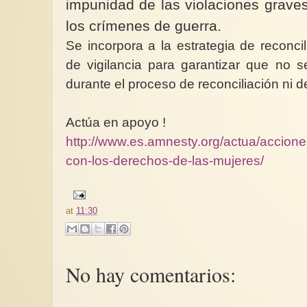
impunidad de las violaciones grav
los crímenes de guerra.
Se incorpora a la estrategia de reconc
de vigilancia para garantizar que no 
durante el proceso de reconciliación ni d
Actúa en apoyo !
http://www.es.amnesty.org/actua/accione
con-los-derechos-de-las-mujeres/
at
11:30
No hay comentarios: