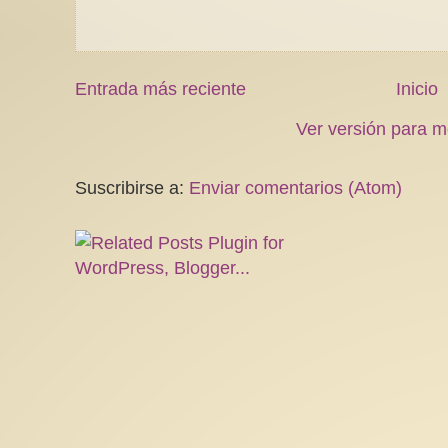
Entrada más reciente
Inicio
Ver versión para m
Suscribirse a:
Enviar comentarios (Atom)