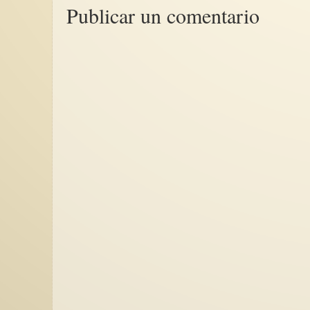
Publicar un comentario