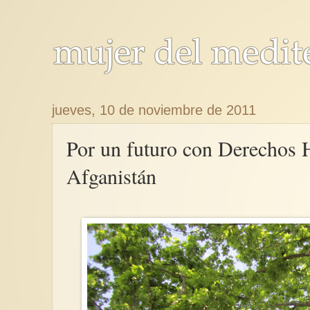
jueves, 10 de noviembre de 2011
Por un futuro con Derechos
Afganistán