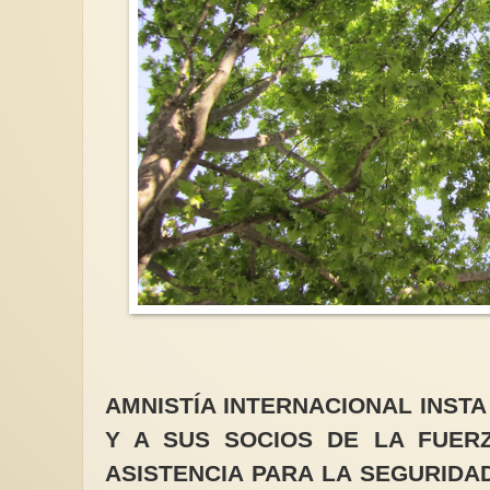
AMNISTÍA INTERNACIONAL INST
Y A SUS SOCIOS DE LA FUER
ASISTENCIA PARA LA SEGURIDA