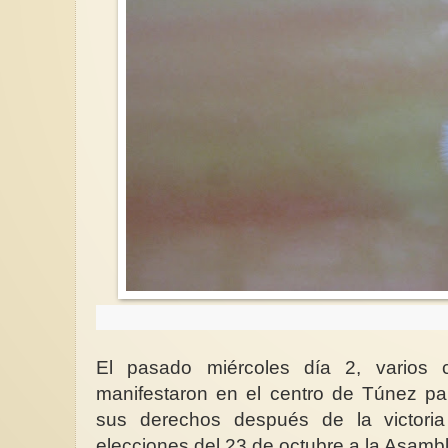
El pasado miércoles día 2, varios 
manifestaron en el centro de Túnez pa
sus derechos después de la victoria
elecciones del 23 de octubre a la Asamb