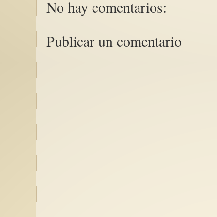
No hay comentarios:
Publicar un comentario