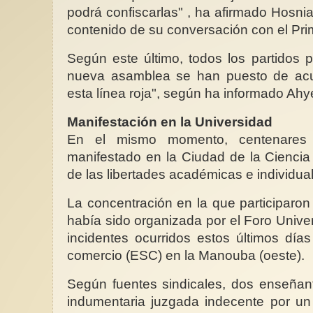
podrá confiscarlas" , ha afirmado Hosni
contenido de su conversación con el Prim
Según este último, todos los partidos p
nueva asamblea se han puesto de acu
esta línea roja", según ha informado Ahy
Manifestación en la Universidad
En el mismo momento, centenares 
manifestado en la Ciudad de la Ciencia
de las libertades académicas e individual
La concentración en la que participaro
había sido organizada por el Foro Univers
incidentes ocurridos estos últimos día
comercio (ESC) en la Manouba (oeste).
Según fuentes sindicales, dos enseñan
indumentaria juzgada indecente por un