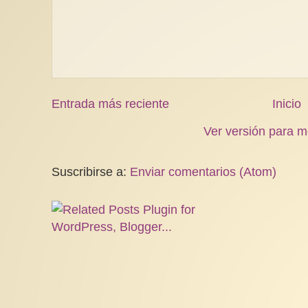
Entrada más reciente
Inicio
Ver versión para m
Suscribirse a:
Enviar comentarios (Atom)