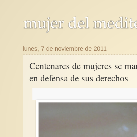
lunes, 7 de noviembre de 2011
Centenares de mujeres se man
en defensa de sus derechos