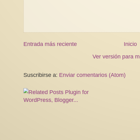
Entrada más reciente
Inicio
Ver versión para m
Suscribirse a:
Enviar comentarios (Atom)