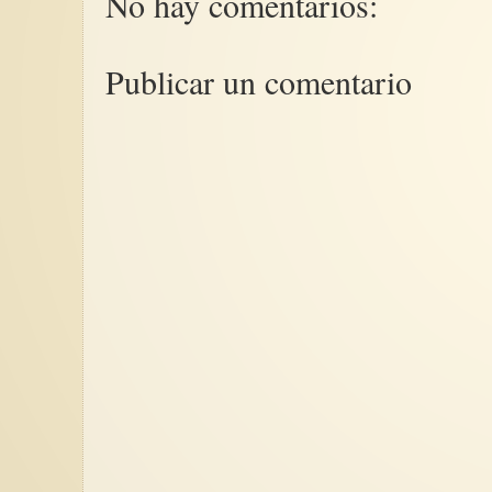
No hay comentarios:
Publicar un comentario