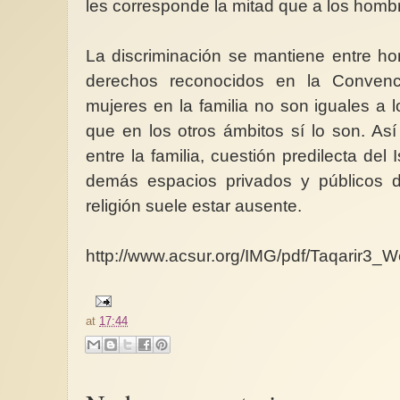
les corresponde la mitad que a los homb
La discriminación se mantiene entre ho
derechos reconocidos en la Convenc
mujeres en la familia no son iguales a 
que en los otros ámbitos sí lo son. Así
entre la familia, cuestión predilecta del 
demás espacios privados y públicos 
religión suele estar ausente
.
http://www.acsur.org/IMG/pdf/Taqarir3_W
at
17:44