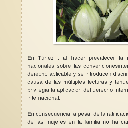
En Túnez , al hacer prevalecer la re
nacionales sobre las convencionesinter
derecho aplicable y se introducen discr
causa de las múltiples lecturas y tend
privilegia la aplicación del derecho inte
internacional.
En consecuencia, a pesar de la ratificac
de las mujeres en la familia no ha ca