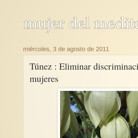
miércoles, 3 de agosto de 2011
Túnez : Eliminar discriminac
mujeres