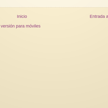
Inicio
Entrada a
 versión para móviles