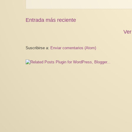
Entrada más reciente
Ver
Suscribirse a:
Enviar comentarios (Atom)