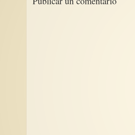
Publicar un comentario