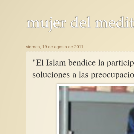
viernes, 19 de agosto de 2011
"El Islam bendice la partici
soluciones a las preocupacio