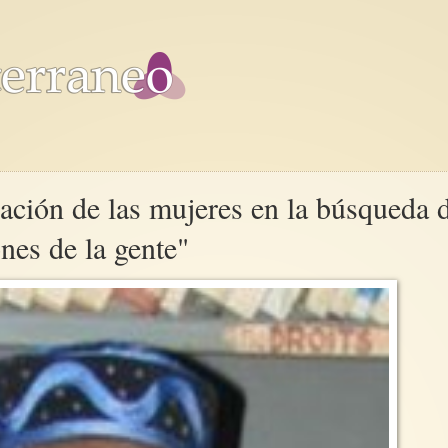
pación de las mujeres en la búsqueda 
nes de la gente"