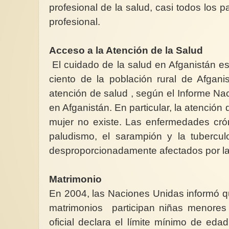
profesional de la salud, casi todos los 
profesional.
Acceso a la Atención de la Salud
El cuidado de la salud en Afganistán e
ciento de la población rural de Afgani
atención de salud , según el Informe N
en Afganistán. En particular, la atención 
mujer no existe. Las enfermedades crón
paludismo, el sarampión y la tubercul
desproporcionadamente afectados por la 
Matrimonio
En 2004, las Naciones Unidas informó qu
matrimonios participan niñas menores
oficial declara el límite mínimo de ed