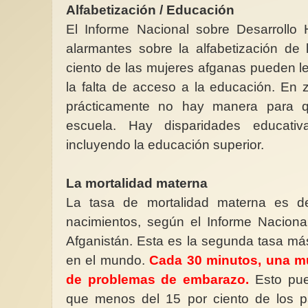
Alfabetización / Educación
El Informe Nacional sobre Desarrollo 
alarmantes sobre la alfabetización de 
ciento de las mujeres afganas pueden lee
la falta de acceso a la educación. En 
prácticamente no hay manera para q
escuela. Hay disparidades educativ
incluyendo la educación superior.
La mortalidad materna
La tasa de mortalidad materna es d
nacimientos, según el Informe Nacion
Afganistán. Esta es la segunda tasa má
en el mundo.
Cada 30 minutos, una m
de problemas de embarazo.
Esto pue
que menos del 15 por ciento de los p