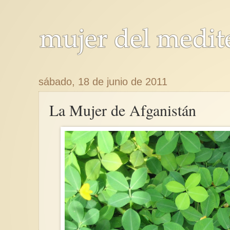
sábado, 18 de junio de 2011
La Mujer de Afganistán