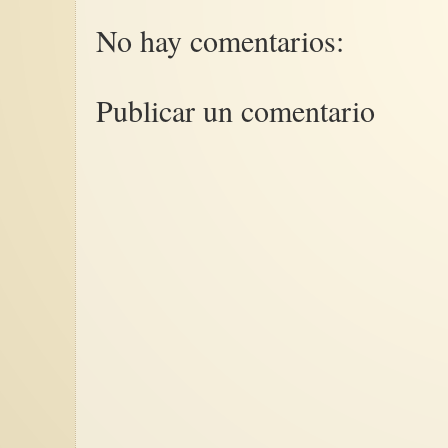
No hay comentarios:
Publicar un comentario