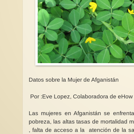
Datos sobre la Mujer de Afganistán
Por :Eve Lopez, Colaboradora de
eHow
Las mujeres en Afganistán se enfrenta
pobreza, las altas tasas de mortalidad m
, falta de acceso a la atención de la
s