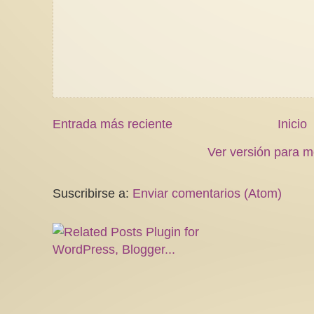
Entrada más reciente
Inicio
Ver versión para m
Suscribirse a:
Enviar comentarios (Atom)