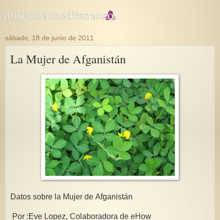
sábado, 18 de junio de 2011
La Mujer de Afganistán
Datos sobre la Mujer de Afganistán
Por :Eve Lopez, Colaboradora de
eHow