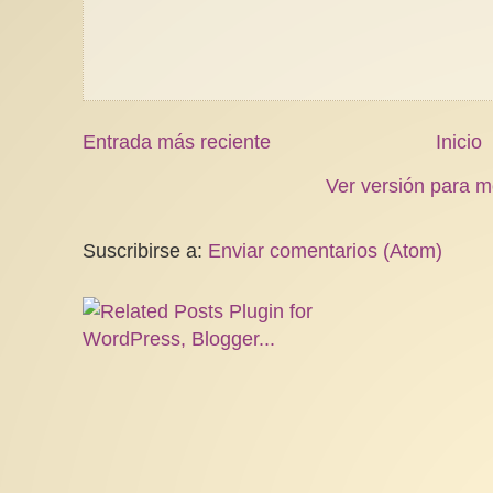
Entrada más reciente
Inicio
Ver versión para m
Suscribirse a:
Enviar comentarios (Atom)