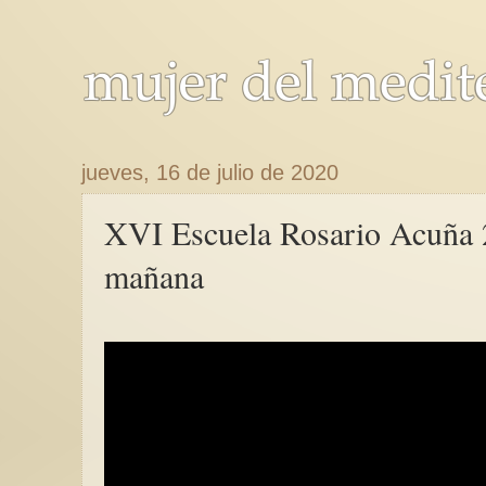
jueves, 16 de julio de 2020
XVI Escuela Rosario Acuña 2
mañana