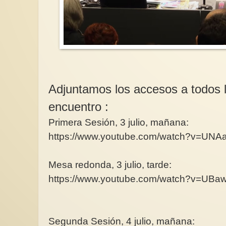
Adjuntamos los accesos a todos l
encuentro :
Primera Sesión, 3 julio, mañana:
https://www.youtube.com/watch?v=UN
Mesa redonda, 3 julio, tarde:
https://www.youtube.com/watch?v=UB
Segunda Sesión, 4 julio, mañana: