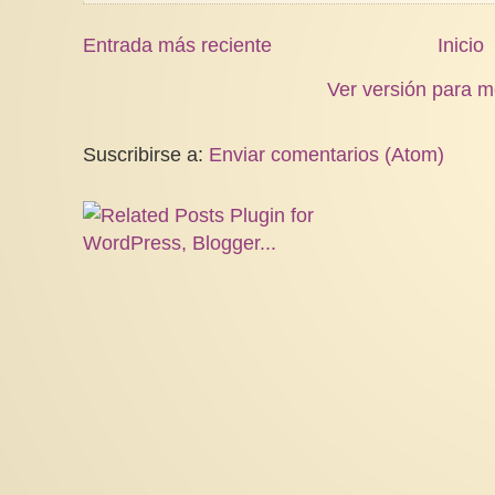
Entrada más reciente
Inicio
Ver versión para m
Suscribirse a:
Enviar comentarios (Atom)