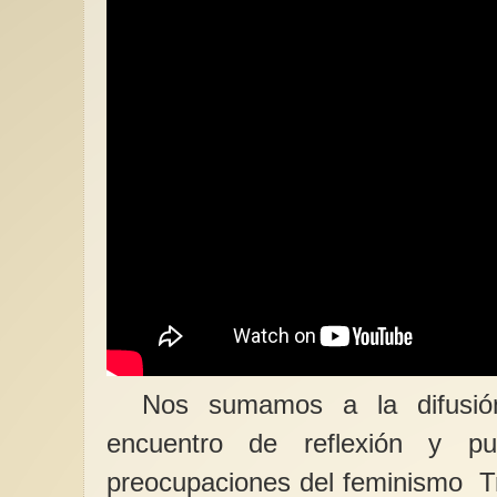
Nos sumamos a la difusió
encuentro de reflexión y p
preocupaciones del feminismo T