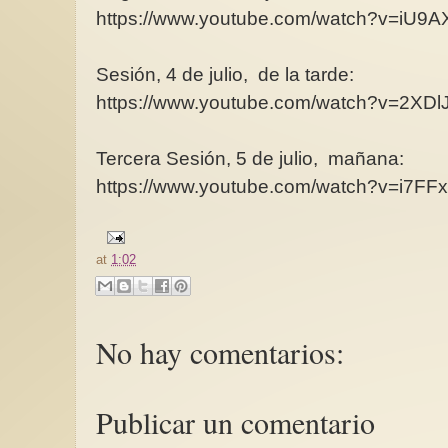
https://www.youtube.com/watch?v=iU9
Sesión, 4 de julio, de la tarde:
https://www.youtube.com/watch?v=2XDl
Tercera Sesión, 5 de julio, mañana:
https://www.youtube.com/watch?v=i7F
at
1:02
No hay comentarios:
Publicar un comentario