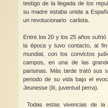
testigo de la llegada de los rep
su madre estaba unida a España
un revolucionario carlista.
Entre los 20 y los 25 años sufrió
la época y tuvo contacto, al fi
mundial, con los convictos jud
campos, en una de las grande
parisinas. Más tarde trató sus 
periodo de su vida bajo el evoc
Jeunesse (lit, juventud perra).
Todas estas vivencias de la 