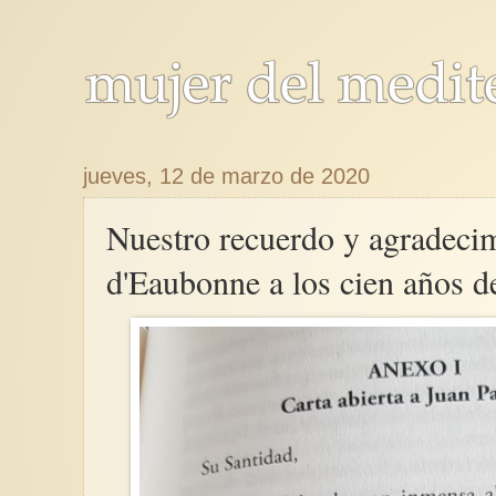
jueves, 12 de marzo de 2020
Nuestro recuerdo y agradecim
d'Eaubonne a los cien años d