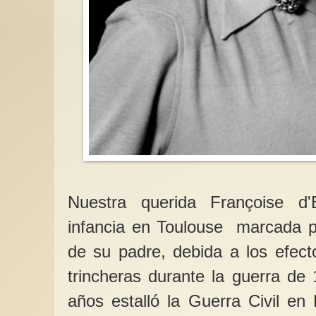
Nuestra querida Françoise 
infancia en Toulouse marcada po
de su padre, debida a los efect
trincheras durante la guerra de
años estalló la Guerra Civil en