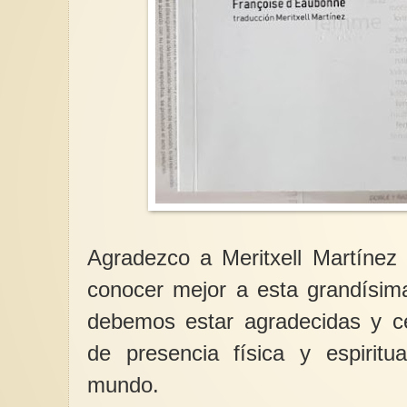
Agradezco a Meritxell Martíne
conocer mejor a esta grandísim
debemos estar agradecidas y ce
de presencia física y espiritu
mundo.