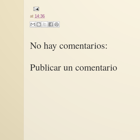
at
14:36
No hay comentarios:
Publicar un comentario