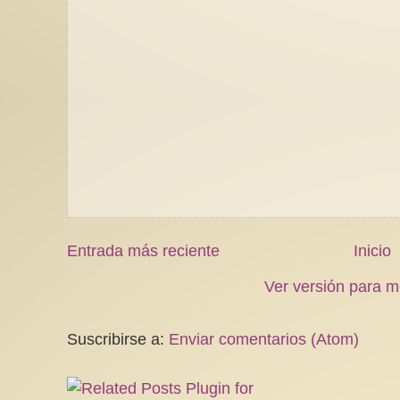
Entrada más reciente
Inicio
Ver versión para m
Suscribirse a:
Enviar comentarios (Atom)