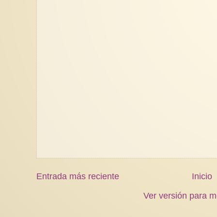
Entrada más reciente
Inicio
Ver versión para m