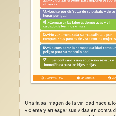
Una falsa imagen de la virilidad hace a 
violenta y arriesgar sus vidas en contra 