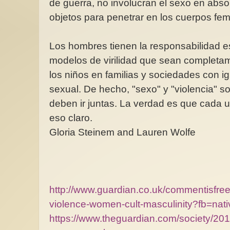
de guerra, no involucran el sexo en abso
objetos para penetrar en los cuerpos fe
Los hombres tienen la responsabilidad e
modelos de virilidad que sean completa
los niños en familias y sociedades con ig
sexual. De hecho, "sexo" y "violencia" 
deben ir juntas. La verdad es que cada 
eso claro.
Gloria Steinem and Lauren Wolfe
http://www.guardian.co.uk/commentisfree
violence-women-cult-masculinity?fb
https://www.theguardian.com/society/201