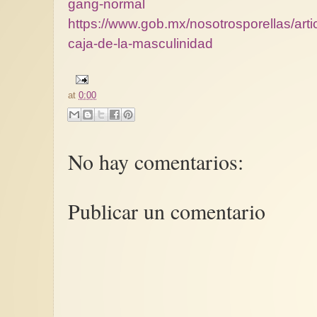
gang-normal
https://www.gob.mx/nosotrosporellas/arti
caja-de-la-masculinidad
at
0:00
No hay comentarios:
Publicar un comentario