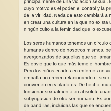
principalmente de una violación sexual. 
cuyo motivo es el poder, el control y la 
de la virilidad. Nada de esto cambiará
en crear una cultura en la que no exista 
ningún culto a la feminidad que lo excus
Los seres humanos tenemos un círculo 
humanas dentro de nosotros mismos, per
avergonzados de aquellas que se llama
Es obvio que lo que más teme el hombre e
Pero los niños criados en entornos no vi
empatía no crecen relacionando el sexo c
convierten en violadores. De hecho, m
funcionar sexualmente en absoluto cuando
subyugación de otro ser humano. Es por 
de pandillas, incluidas las que se encue