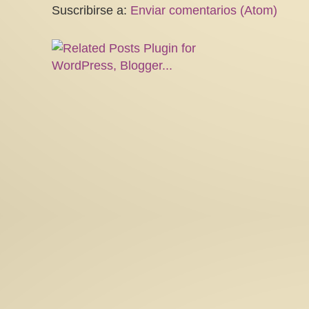
Suscribirse a:
Enviar comentarios (Atom)