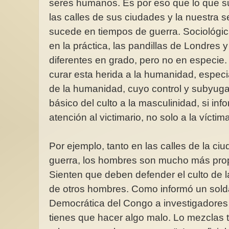
seres humanos. Es por eso que lo que s
las calles de sus ciudades y la nuestra 
sucede en tiempos de guerra. Sociológi
en la práctica, las pandillas de Londres
diferentes en grado, pero no en especie
curar esta herida a la humanidad, espec
de la humanidad, cuyo control y subyuga
básico del culto a la masculinidad, si i
atención al victimario, no solo a la víctima
Por ejemplo, tanto en las calles de la c
guerra, los hombres son mucho más prop
Sienten que deben defender el culto de l
de otros hombres. Como informó un sold
Democrática del Congo a investigadores
tienes que hacer algo malo. Lo mezclas t