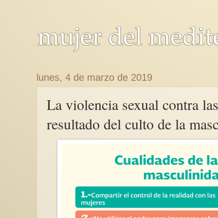
lunes, 4 de marzo de 2019
La violencia sexual contra la
resultado del culto de la mas