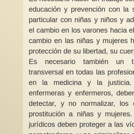
educación y prevención con la 
particular con niñas y niños y a
el cambio en los varones hacia el
cambio en las niñas y mujeres h
protección de su libertad, su cue
Es necesario también un t
transversal en todas las profesi
en la medicina y la justicia
enfermeras y enfermeros, deben
detectar, y no normalizar, los
prostitución a niñas y mujeres
jurídicos deben proteger a las ví