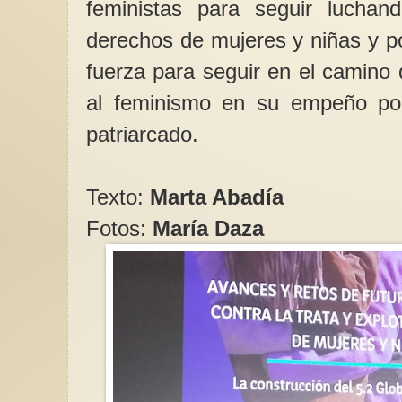
feministas para seguir luchan
derechos de mujeres y niñas y p
fuerza para seguir en el camino 
al feminismo en su empeño por 
patriarcado.
Texto:
Marta Abadía
Fotos:
María Daza