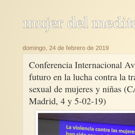
domingo, 24 de febrero de 2019
Conferencia Internacional Av
futuro en la lucha contra la t
sexual de mujeres y niñas
Madrid, 4 y 5-02-19)