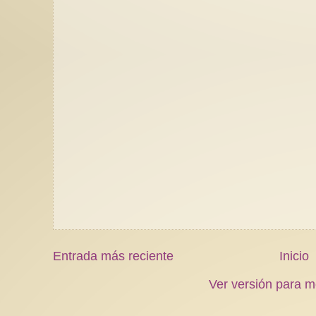
Entrada más reciente
Inicio
Ver versión para m