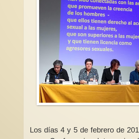
Los días 4 y 5 de febrero de 20