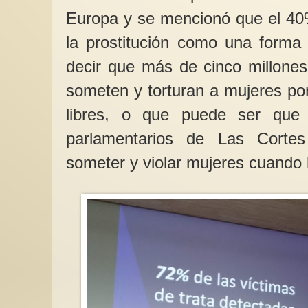
Europa y se mencionó que el 40
la prostitución como una forma
decir que más de cinco millone
someten y torturan a mujeres por
libres, o que puede ser que
parlamentarios de Las Corte
someter y violar mujeres cuando 