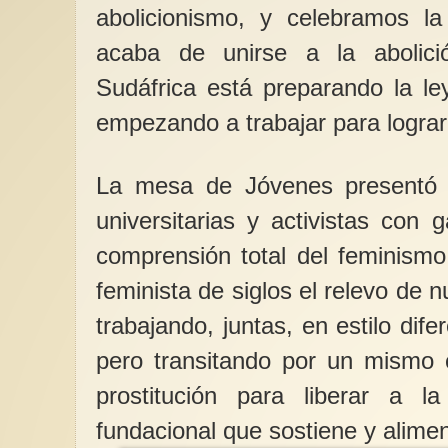
abolicionismo, y celebramos la
acaba de unirse a la abolició
Sudáfrica está preparando la le
empezando a trabajar para lograr
La mesa de Jóvenes presentó 
universitarias y activistas con
comprensión total del feminismo
feminista de siglos el relevo de 
trabajando, juntas, en estilo dife
pero transitando por un mismo c
prostitución para liberar a l
fundacional que sostiene y alimen