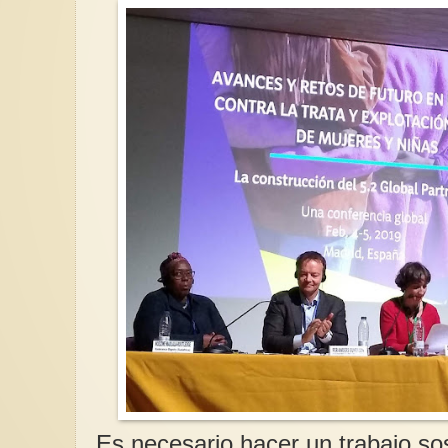
Es necesario hacer un trabajo so