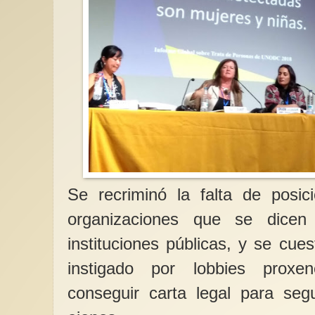
Se recriminó la falta de posic
organizaciones que se dicen
instituciones públicas, y se cue
instigado por lobbies proxe
conseguir carta legal para seg