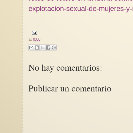
explotacion-sexual-de-mujeres-y-
at
0:00
No hay comentarios:
Publicar un comentario