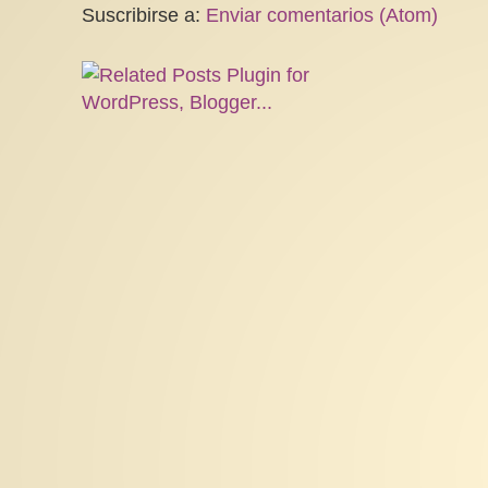
Suscribirse a:
Enviar comentarios (Atom)