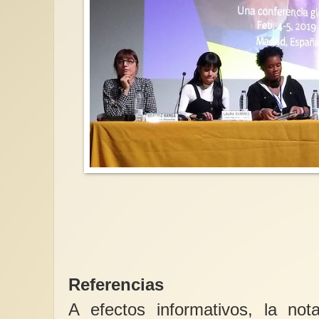
Referencias
A efectos informativos, la not