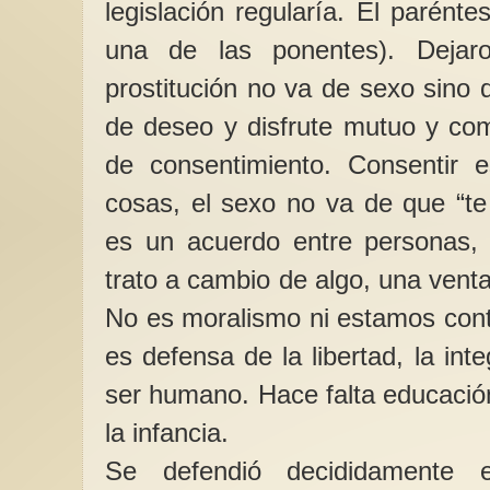
legislación regularía. El parént
una de las ponentes). Dejar
prostitución no va de sexo sino 
de deseo y disfrute mutuo y com
de consentimiento. Consentir 
cosas, el sexo no va de que “te
es un acuerdo entre personas, 
trato a cambio de algo, una venta
No es moralismo ni estamos contr
es defensa de la libertad, la inte
ser humano. Hace falta educació
la infancia.
Se defendió decididamente