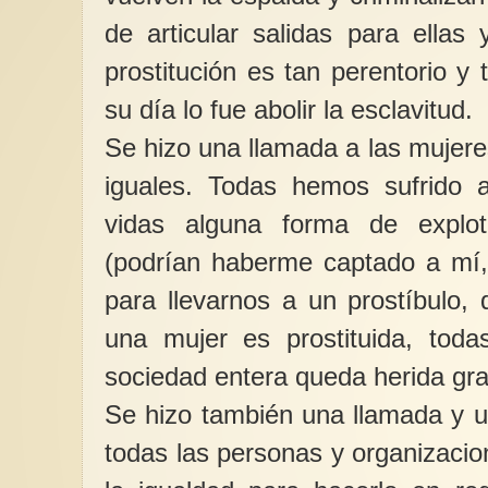
de articular salidas para ellas 
prostitución es tan perentorio y
su día lo fue abolir la esclavitud.
Se hizo una llamada a las mujer
iguales. Todas hemos sufrido a
vidas alguna forma de explot
(podrían haberme captado a mí, 
para llevarnos a un prostíbulo,
una mujer es prostituida, toda
sociedad entera queda herida gr
Se hizo también una llamada y u
todas las personas y organizaci