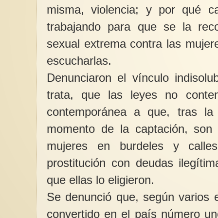
misma, violencia; y por qué c
trabajando para que se la rec
sexual extrema contra las mujer
escucharlas.
Denunciaron el vínculo indisolub
trata, que las leyes no contem
contemporánea a que, tras la 
momento de la captación, son 
mujeres en burdeles y calles
prostitución con deudas ilegíti
que ellas lo eligieron.
Se denunció que, según varios 
convertido en el país número un