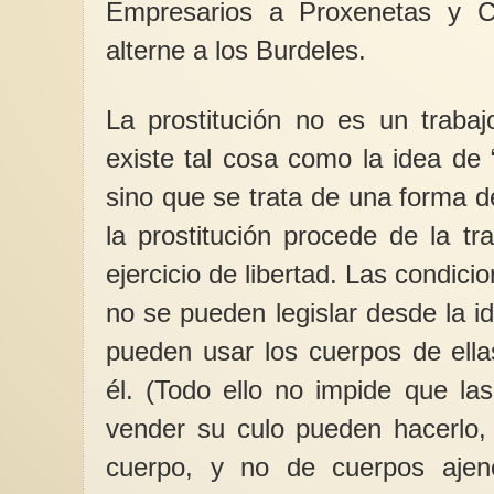
Empresarios a Proxenetas y C
alterne a los Burdeles.
La prostitución no es un traba
existe tal cosa como la idea de 
sino que se trata de una forma d
la prostitución procede de la tr
ejercicio de libertad. Las condici
no se pueden legislar desde la 
pueden usar los cuerpos de ella
él. (Todo ello no impide que la
vender su culo pueden hacerlo,
cuerpo, y no de cuerpos ajen