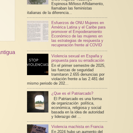
Espinosa Miñoso Affidamento,
llamaban las feministas
italianas de la diferencia...
Esfuerzos de ONU Mujeres en
América Latina y el Caribe para
promover el Empoderamiento
Económico de las mujeres en
las estrategias de respuesta y
recuperación frente al COVID
ntigua
Violencia sexual en España y
propuesta para su erradicación
En el primer semestre de 2025,
las fuerzas de seguridad
tramitaron 2.655 denuncias por
violación frente a las 2.481 del
mismo periodo de 202...
¿Que es el Patriarcado?
El Patriarcado es una forma
de organización política,
económica, religiosa y social
basada en la idea de autoridad
y liderazgo del ...
Violencia machista en Francia
En 2024 hubo un aumento del