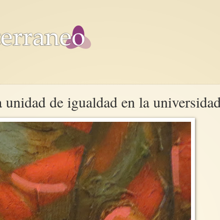
 unidad de igualdad en la universidad