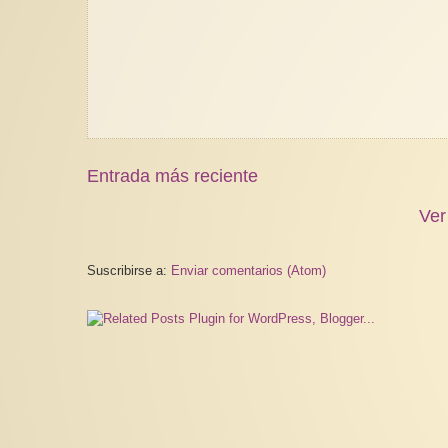
Entrada más reciente
Ver
Suscribirse a:
Enviar comentarios (Atom)