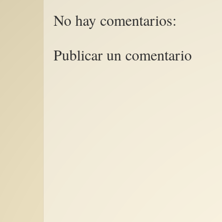
No hay comentarios:
Publicar un comentario