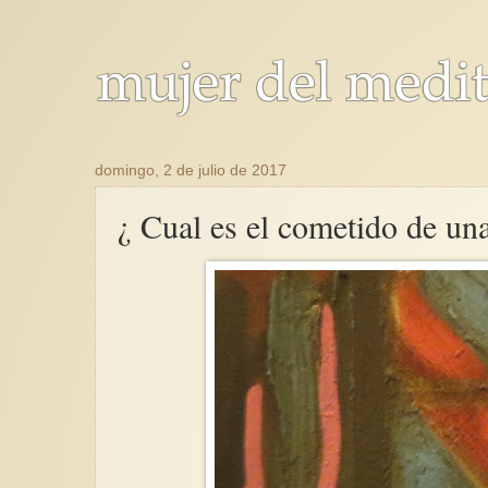
domingo, 2 de julio de 2017
¿ Cual es el cometido de una