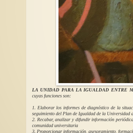
LA UNIDAD PARA LA IGUALDAD ENTRE 
cuyas funciones son:
1. Elaborar los informes de diagnóstico de la situa
seguimiento del Plan de Igualdad de la Universidad 
2. Recabar, analizar y difundir información periódica
comunidad universitaria
3. Proporcionar información, asesoramiento, formaci