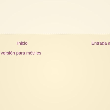
Inicio
Entrada a
 versión para móviles