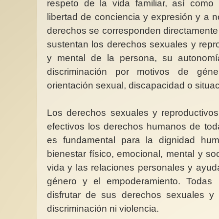
respeto de la vida familiar, así como 
libertad de conciencia y expresión y a no
derechos se corresponden directamente 
sustentan los derechos sexuales y reprod
y mental de la persona, su autonomí
discriminación por motivos de géner
orientación sexual, discapacidad o situ
Los derechos sexuales y reproductivos
efectivos los derechos humanos de tod
es fundamental para la dignidad hum
bienestar físico, emocional, mental y soc
vida y las relaciones personales y ayud
género y el empoderamiento. Todas 
disfrutar de sus derechos sexuales y 
discriminación ni violencia.