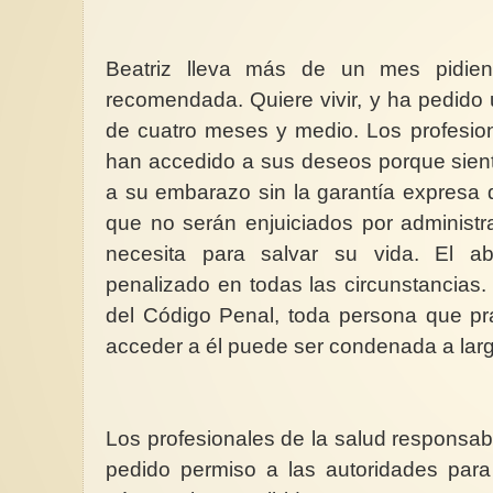
Beatriz lleva más de un mes pidien
recomendada. Quiere vivir, y ha pedido
de cuatro meses y medio. Los profesio
han accedido a sus deseos porque sien
a su embarazo sin la garantía expresa 
que no serán enjuiciados por administra
necesita para salvar su vida. El a
penalizado en todas las circunstancias. 
del Código Penal, toda persona que pra
acceder a él puede ser condenada a larg
Los profesionales de la salud responsab
pedido permiso a las autoridades para 