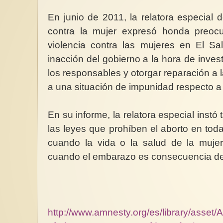
En junio de 2011, la relatora especial 
contra la mujer expresó honda preocu
violencia contra las mujeres en El Sal
inacción del gobierno a la hora de invest
los responsables y otorgar reparación a 
a una situación de impunidad respecto a 
En su informe, la relatora especial instó
las leyes que prohíben el aborto en toda
cuando la vida o la salud de la mujer
cuando el embarazo es consecuencia de 
http://www.amnesty.org/es/library/asse