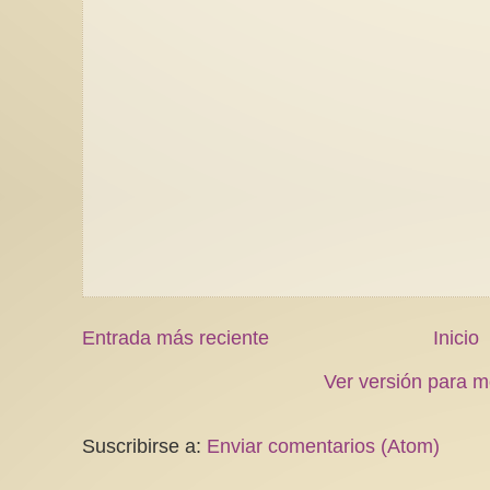
Entrada más reciente
Inicio
Ver versión para m
Suscribirse a:
Enviar comentarios (Atom)