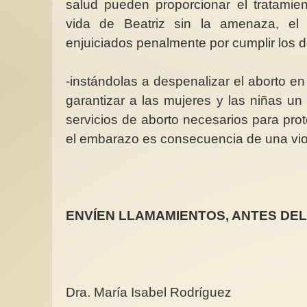
salud pueden proporcionar el tratamien
vida de Beatriz sin la amenaza, el
enjuiciados penalmente por cumplir los d
-instándolas a despenalizar el aborto en
garantizar a las mujeres y las niñas un
servicios de aborto necesarios para prot
el embarazo es consecuencia de una vio
ENVÍEN LLAMAMIENTOS, ANTES DEL 2
Dra. María Isabel Rodríguez