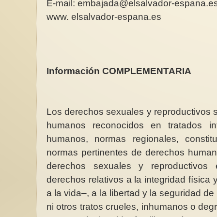
E-mail: embajada@elsalvador-espana.e
www. elsalvador-espana.es
Información COMPLEMENTARIA
Los derechos sexuales y reproductivos
humanos reconocidos en tratados in
humanos, normas regionales, constit
normas pertinentes de derechos humano
derechos sexuales y reproductivos 
derechos relativos a la integridad física
a la vida–, a la libertad y la seguridad de 
ni otros tratos crueles, inhumanos o degr