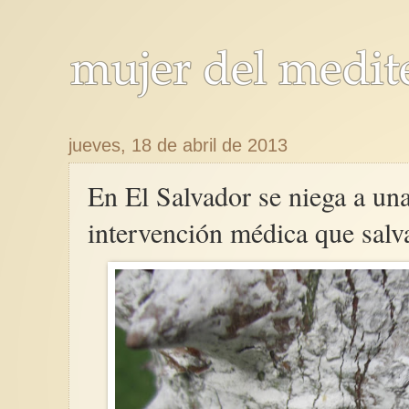
jueves, 18 de abril de 2013
En El Salvador se niega a una
intervención médica que salva