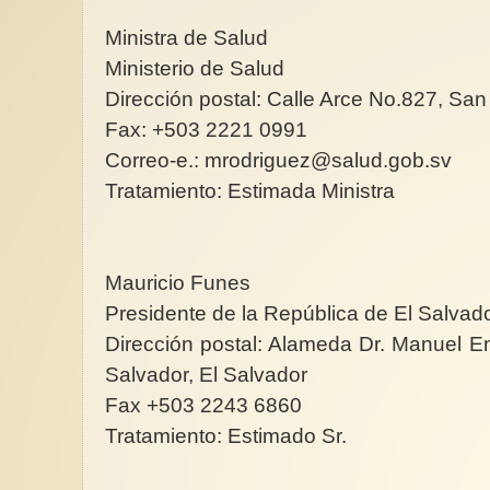
Ministra de Salud
Ministerio de Salud
Dirección postal: Calle Arce No.827, San
Fax: +503 2221 0991
Correo-e.: mrodriguez@salud.gob.sv
Tratamiento: Estimada Ministra
Mauricio Funes
Presidente de la República de El Salvad
Dirección postal: Alameda Dr. Manuel E
Salvador, El Salvador
Fax +503 2243 6860
Tratamiento: Estimado Sr.