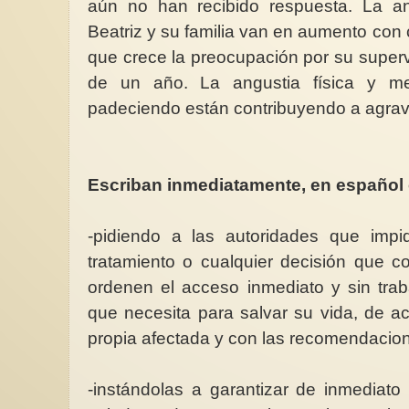
aún no han recibido respuesta. La an
Beatriz y su familia van en aumento con 
que crece la preocupación por su supervi
de un año. La angustia física y me
padeciendo están contribuyendo a agrav
Escriban inmediatamente, en español 
-pidiendo a las autoridades que impi
tratamiento o cualquier decisión que c
ordenen el acceso inmediato y sin trab
que necesita para salvar su vida, de a
propia afectada y con las recomendacio
-instándolas a garantizar de inmediato