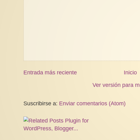
Entrada más reciente
Inicio
Ver versión para m
Suscribirse a:
Enviar comentarios (Atom)