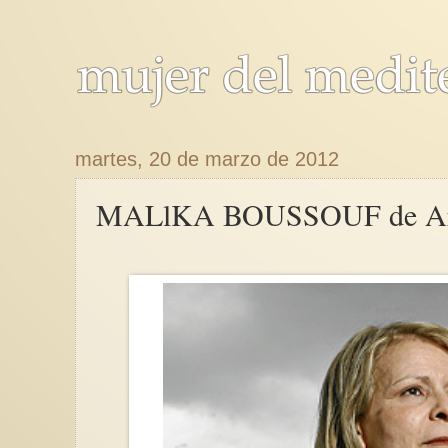
martes, 20 de marzo de 2012
MALlKA BOUSSOUF de Ar