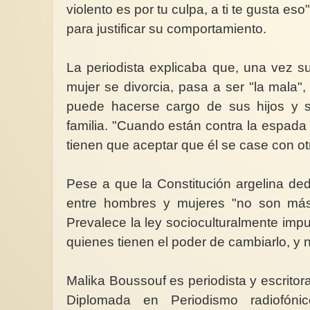
violento es por tu culpa, a ti te gusta 
para justificar su comportamiento.
La periodista explicaba que, una vez s
mujer se divorcia, pasa a ser "la mala",
puede hacerse cargo de sus hijos y 
familia. "Cuando están contra la espada 
tienen que aceptar que él se case con otr
Pese a que la Constitución argelina dedi
entre hombres y mujeres "no son más
Prevalece la ley socioculturalmente im
quienes tienen el poder de cambiarlo, y n
Malika Boussouf es periodista y escritor
Diplomada en Periodismo radiofónic