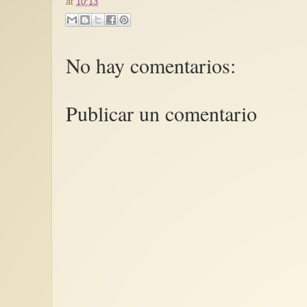
at
10:13
No hay comentarios:
Publicar un comentario