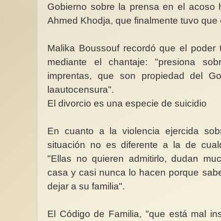
Gobierno sobre la prensa en el acoso h
Ahmed Khodja, que finalmente tuvo que e
Malika Boussouf recordó que el poder 
mediante el chantaje: "presiona sob
imprentas, que son propiedad del Go
laautocensura".
El divorcio es una especie de suicidio
En cuanto a la violencia ejercida sob
situación no es diferente a la de cual
"Ellas no quieren admitirlo, dudan m
casa y casi nunca lo hacen porque sabe
dejar a su familia".
El Código de Familia, "que está mal in