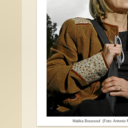
Malika Boussouf. (Foto: Antonio