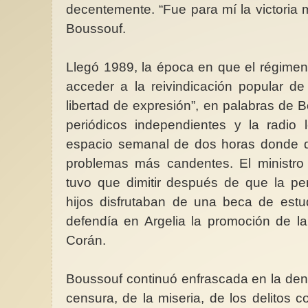
decentemente. “Fue para mí la victoria 
Boussouf.
Llegó 1989, la época en que el régimen
acceder a la reivindicación popular de
libertad de expresión”, en palabras de B
periódicos independientes y la radio
espacio semanal de dos horas donde de
problemas más candentes. El ministr
tuvo que dimitir después de que la pe
hijos disfrutaban de una beca de estu
defendía en Argelia la promoción de l
Corán.
Boussouf continuó enfrascada en la denu
censura, de la miseria, de los delitos c