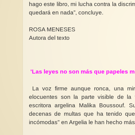
hago este libro, mi lucha contra la discri
quedará en nada”, concluye.
ROSA MENESES
Autora del texto
'Las leyes no son más que papeles m
La voz firme aunque ronca, una mir
elocuentes son la parte visible de la 
escritora argelina Malika Boussouf. S
decenas de multas que ha tenido que
incómodas" en Argelia le han hecho más 