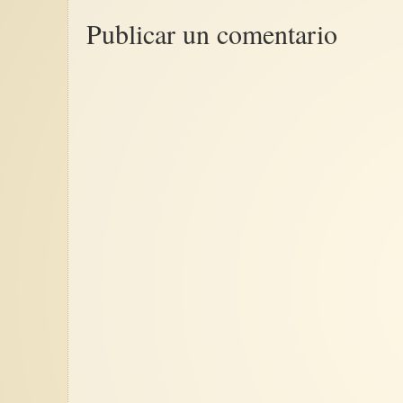
Publicar un comentario