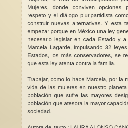
Mujeres, donde conviven opciones po
respeto y el diálogo pluripartidista co
construir nuevas alternativas. Y esta
empezar porque en México una ley gener
necesario legislar en cada Estado y a
Marcela Lagarde, impulsando 32 leyes 
Estados, los más conservadores, se re
que esta ley atenta contra la familia.
Trabajar, como lo hace Marcela, por la 
vida de las mujeres en nuestro planeta
población que sufre las mayores desig
población que atesora la mayor capacid
sociedad.
Autora del texto :
LAURA ALONSO CAN