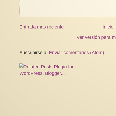
Entrada más reciente
Inicio
Ver versión para m
Suscribirse a:
Enviar comentarios (Atom)