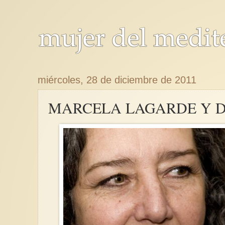
miércoles, 28 de diciembre de 2011
MARCELA LAGARDE Y D