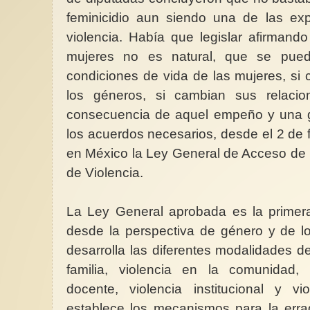
feminicidio aun siendo una de las e
violencia. Había que legislar afirmando
mujeres no es natural, que se pued
condiciones de vida de las mujeres, si 
los géneros, si cambian sus relaci
consecuencia de aquel empeño y una 
los acuerdos necesarios, desde el 2 de 
en México la Ley General de Acceso de 
de Violencia.
La Ley General aprobada es la primera
desde la perspectiva de género y de l
desarrolla las diferentes modalidades de 
familia, violencia en la comunidad, v
docente, violencia institucional y vi
establece los mecanismos para la erra