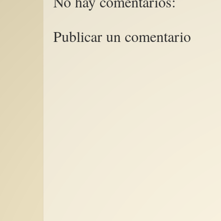
No hay comentarios:
Publicar un comentario