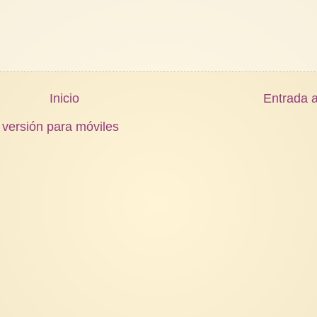
Inicio
Entrada a
 versión para móviles