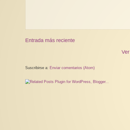
Entrada más reciente
Ver
Suscribirse a:
Enviar comentarios (Atom)