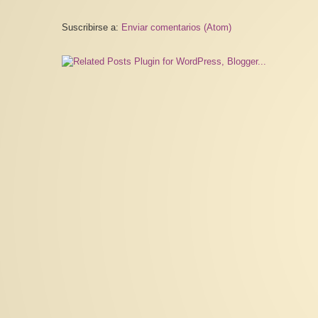
Suscribirse a:
Enviar comentarios (Atom)