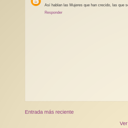
Así hablan las Mujeres que han crecido, las que s
Responder
Entrada más reciente
Ver