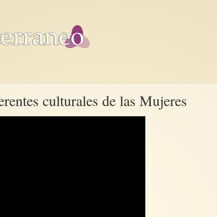
rentes culturales de las Mujeres