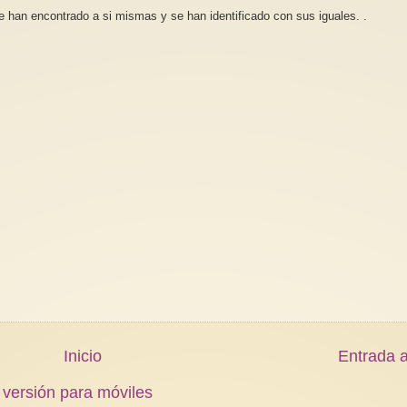
e han encontrado a si mismas y se han identificado con sus iguales. .
Inicio
Entrada a
 versión para móviles