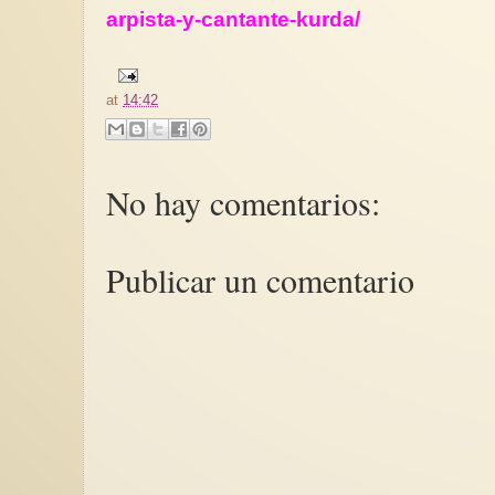
arpista-y-cantante-kurda/
at
14:42
No hay comentarios:
Publicar un comentario