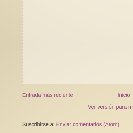
Entrada más reciente
Inicio
Ver versión para m
Suscribirse a:
Enviar comentarios (Atom)