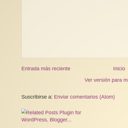
Entrada más reciente
Inicio
Ver versión para m
Suscribirse a:
Enviar comentarios (Atom)