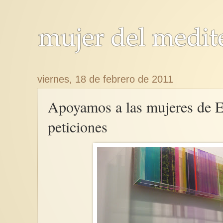
viernes, 18 de febrero de 2011
Apoyamos a las mujeres de E
peticiones