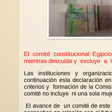
El comité constitucional Egipc
mientras descuida y
excluye
a
Las instituciones y organizac
continuación esta declaración e
criterios y
formación de la Comisi
comité no incluye
ni una sola muj
El avance de
un comité de este 