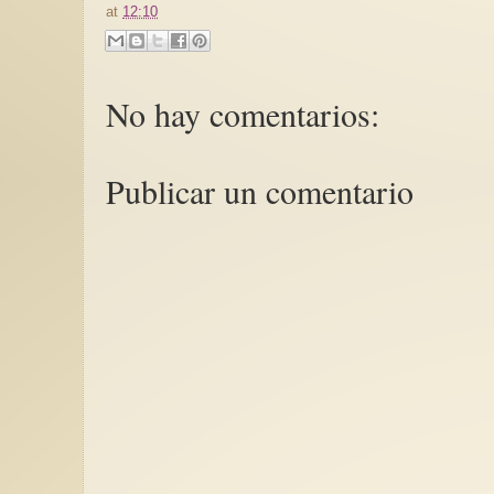
at
12:10
No hay comentarios:
Publicar un comentario