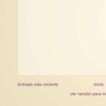
Entrada más reciente
Inicio
Ver versión para m