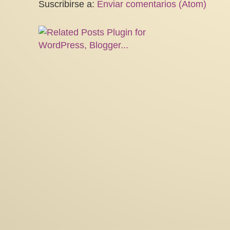
Suscribirse a:
Enviar comentarios (Atom)