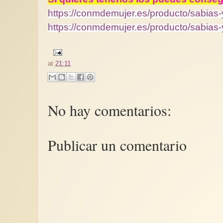
https://conmdemujer.es/producto/sabias-
https://conmdemujer.es/producto/sabias-y
at
21:11
No hay comentarios:
Publicar un comentario