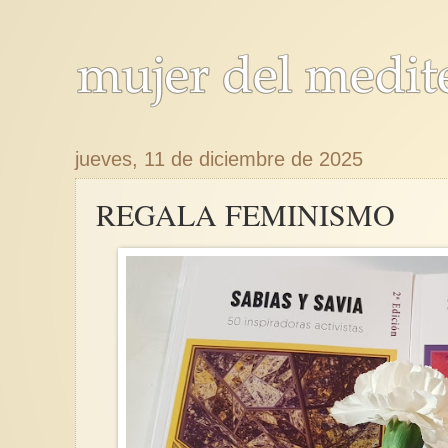
jueves, 11 de diciembre de 2025
REGALA FEMINISMO