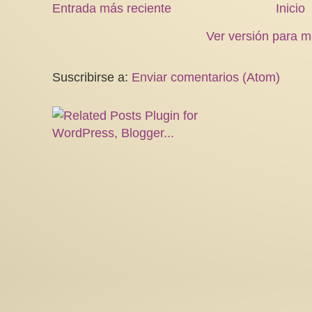
Entrada más reciente
Inicio
Ver versión para m
Suscribirse a:
Enviar comentarios (Atom)