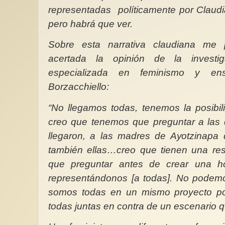
representadas
políticamente por Claud
pero habrá que ver.
Sobre esta narrativa claudiana me 
acertada la opinión de la investiga
especializada en feminismo y ens
Borzacchiello:
“No llegamos todas, tenemos la posibil
creo que tenemos que preguntar a las q
llegaron, a las madres de Ayotzinapa 
también ellas…creo que tienen una res
que preguntar antes de crear una h
representándonos [a todas]. No podemo
somos todas en un mismo proyecto pol
todas juntas en contra de un escenario 