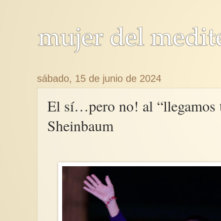
sábado, 15 de junio de 2024
El sí…pero no! al “llegamos 
Sheinbaum