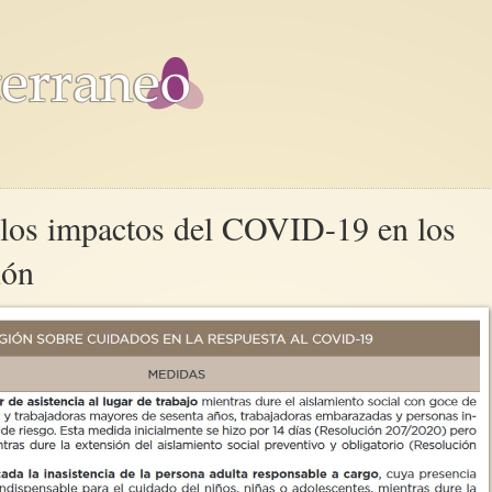
 los impactos del COVID-19 en los
ión