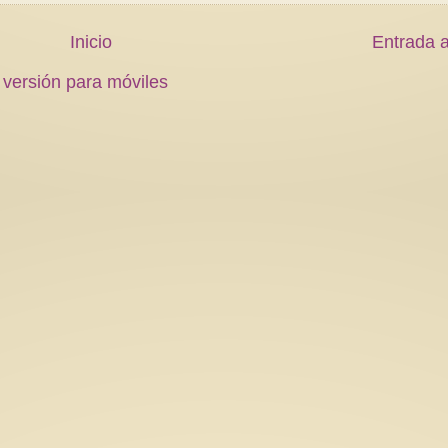
Inicio
Entrada a
 versión para móviles