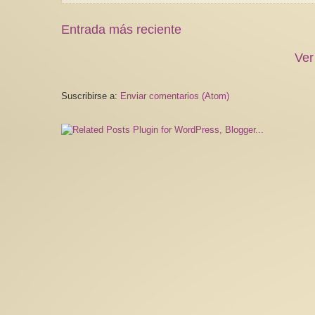
Entrada más reciente
Ver
Suscribirse a:
Enviar comentarios (Atom)