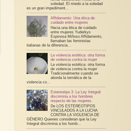
soledad. El miedo a la soledad
es un gran impediment...
Affidamento: Una ética de
cuidado entre mujeres
Hacia una ética de cuidado
entre mujeres Yuderkys
Espinosa Miñoso Affidamento,
llamaban las feministas
italianas de la diferencia...
La violencia estética: otra forma
de violencia contra la mujer
La violencia estética: otra forma
de violencia contra la mujer
Tradicionalmente cuando se
aborda la temática de la
violencia co...
Estereotipo 3: La Ley Integral
discrimina a los hombres
respecto de las mujeres.
De LOS ESTEREOTIPOS
VINCULADOS A LA LUCHA
CONTRA LA VIOLENCIA DE
GÉNERO Quienes consideran que la Ley
Integral discrimina a los homb...