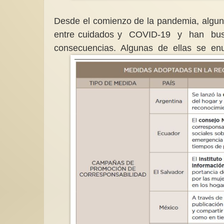
Desde el comienzo de la pandemia, algunos
entre cuidados y COVID-19 y han bus
consecuencias. Algunas de ellas se enun