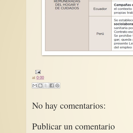
at
0:00
No hay comentarios:
Publicar un comentario