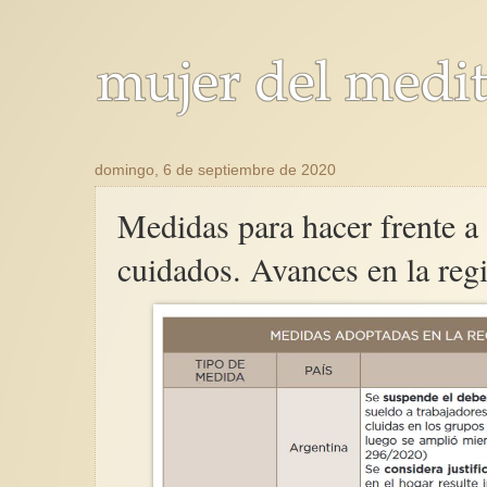
domingo, 6 de septiembre de 2020
Medidas para hacer frente a
cuidados. Avances en la reg