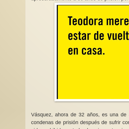
Vásquez, ahora de 32 años, es una de 
condenas de prisión después de sufrir co