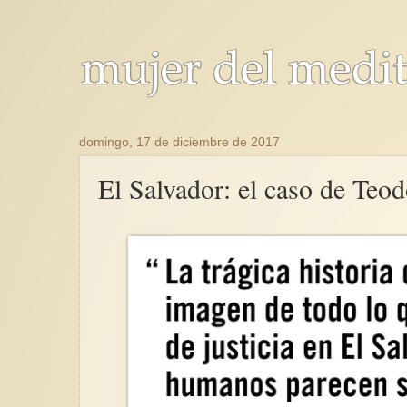
domingo, 17 de diciembre de 2017
El Salvador: el caso de Teod