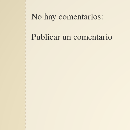
No hay comentarios:
Publicar un comentario