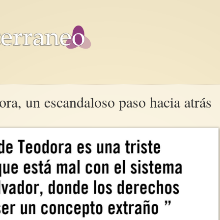
ora, un escandaloso paso hacia atrás