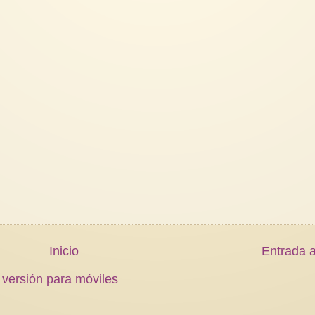
Inicio
Entrada a
 versión para móviles