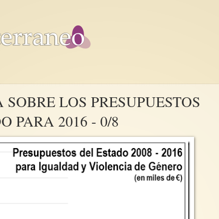
A SOBRE LOS PRESUPUESTOS
 PARA 2016 - 0/8