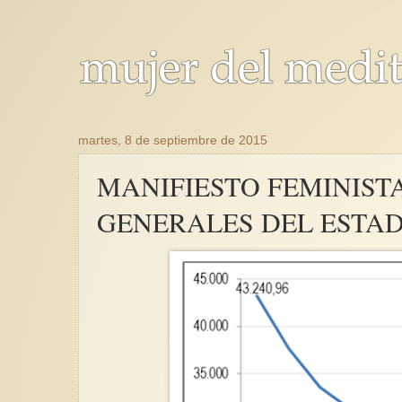
martes, 8 de septiembre de 2015
MANIFIESTO FEMINIST
GENERALES DEL ESTADO