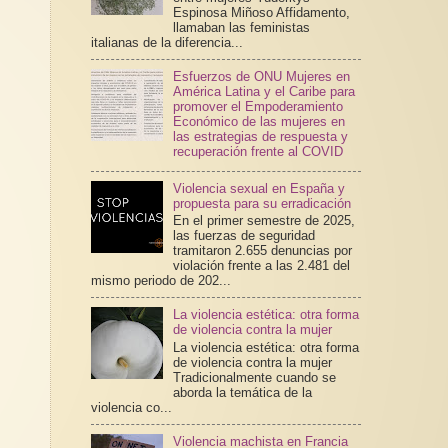
Espinosa Miñoso Affidamento,
llamaban las feministas
italianas de la diferencia...
Esfuerzos de ONU Mujeres en
América Latina y el Caribe para
promover el Empoderamiento
Económico de las mujeres en
las estrategias de respuesta y
recuperación frente al COVID
Violencia sexual en España y
propuesta para su erradicación
En el primer semestre de 2025,
las fuerzas de seguridad
tramitaron 2.655 denuncias por
violación frente a las 2.481 del
mismo periodo de 202...
La violencia estética: otra forma
de violencia contra la mujer
La violencia estética: otra forma
de violencia contra la mujer
Tradicionalmente cuando se
aborda la temática de la
violencia co...
Violencia machista en Francia