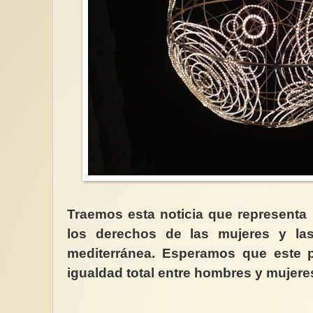
Traemos esta noticia que representa
los derechos de las mujeres y la
mediterránea. Esperamos que este p
igualdad total entre hombres y mujeres