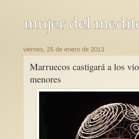
viernes, 25 de enero de 2013
Marruecos castigará a los vi
menores