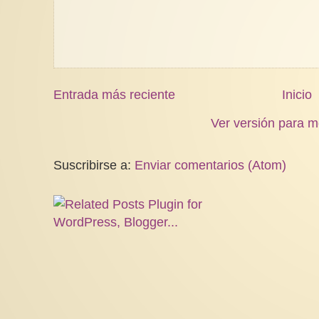
Entrada más reciente
Inicio
Ver versión para m
Suscribirse a:
Enviar comentarios (Atom)