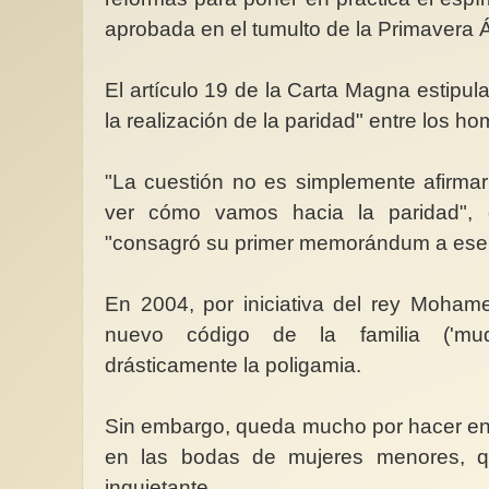
aprobada en el tumulto de la Primavera 
El artículo 19 de la Carta Magna estipul
la realización de la paridad" entre los h
"La cuestión no es simplemente afirmar 
ver cómo vamos hacia la paridad",
"consagró su primer memorándum a ese t
En 2004, por iniciativa del rey Moham
nuevo código de la familia ('mu
drásticamente la poligamia.
Sin embargo, queda mucho por hacer en 
en las bodas de mujeres menores, q
inquietante.