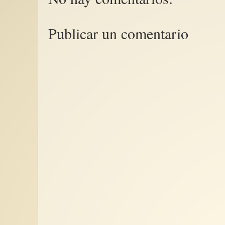
Publicar un comentario