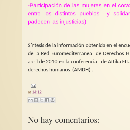
-Participación de las mujeres en el co
entre los distintos pueblos
y solida
padecen las injusticias)
Síntesis de la información obtenida en el enc
de la Red Euromediterranea
de Derechos 
abril de 2010 en la conferencia
de Attika Ett
derechos humanos (AMDH)
.
at
14:12
No hay comentarios: