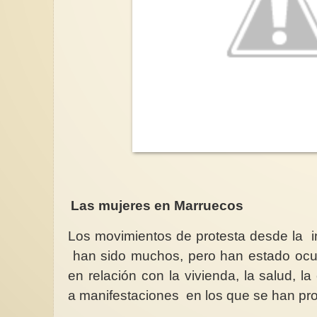
Las mujeres en Marruecos
Los movimientos de protesta desde la 
han sido muchos, pero han estado ocu
en relación con la vivienda, la salud, la
a manifestaciones en los que se han pr