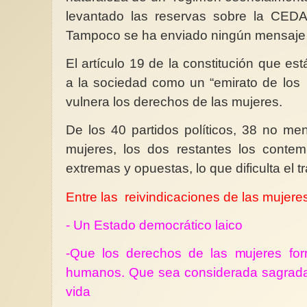
levantado las reservas sobre la CED
Tampoco se ha enviado ningún mensaje
El artículo 19 de la constitución que es
a la sociedad como un “emirato de los
vulnera los derechos de las mujeres.
De los 40 partidos políticos, 38 no me
mujeres, los dos restantes los conte
extremas y opuestas, lo que dificulta el t
Entre las reivindicaciones de las mujere
- Un Estado democrático laico
-Que los derechos de las mujeres fo
humanos. Que sea considerada sagrad
vida