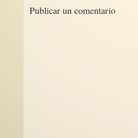
Publicar un comentario