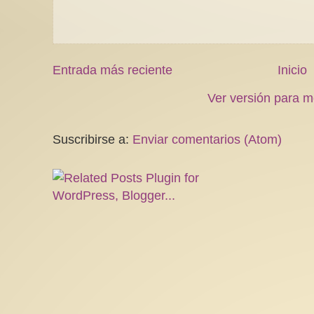
Entrada más reciente
Inicio
Ver versión para m
Suscribirse a:
Enviar comentarios (Atom)