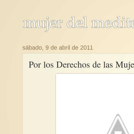
sábado, 9 de abril de 2011
Por los Derechos de las Muj