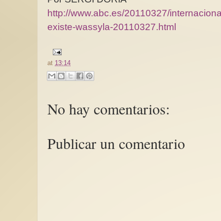
http://www.abc.es/20110327/internaciona
existe-wassyla-20110327.html
at
13:14
No hay comentarios:
Publicar un comentario