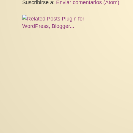
Suscribirse a:
Enviar comentarios (Atom)