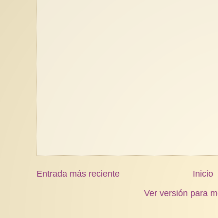
Entrada más reciente
Inicio
Ver versión para m